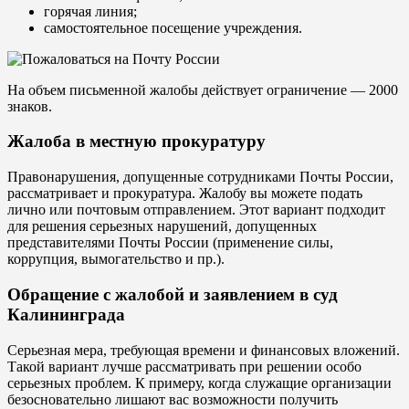
горячая линия;
самостоятельное посещение учреждения.
На объем письменной жалобы действует ограничение — 2000
знаков.
Жалоба в местную прокуратуру
Правонарушения, допущенные сотрудниками Почты России,
рассматривает и прокуратура. Жалобу вы можете подать
лично или почтовым отправлением. Этот вариант подходит
для решения серьезных нарушений, допущенных
представителями Почты России (применение силы,
коррупция, вымогательство и пр.).
Обращение с жалобой и заявлением в суд
Калининграда
Серьезная мера, требующая времени и финансовых вложений.
Такой вариант лучше рассматривать при решении особо
серьезных проблем. К примеру, когда служащие организации
безосновательно лишают вас возможности получить