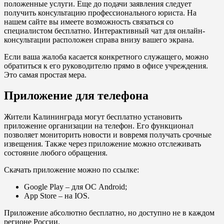
положенные услуги. Еще до подачи заявления следует
получить консультацию профессионального юриста. На
нашем сайте вы имеете возможность связаться со
специалистом бесплатно. Интерактивный чат для онлайн-
консультации расположен справа внизу вашего экрана.
Если ваша жалоба касается конкретного служащего, можно
обратиться к его руководителю прямо в офисе учреждения.
Это самая простая мера.
Приложение для телефона
Жители Калининграда могут бесплатно установить
приложение организации на телефон. Его функционал
позволяет мониторить новости и вовремя получать срочные
извещения. Также через приложение можно отслеживать
состояние любого обращения.
Скачать приложение можно по ссылке:
Google Play
– для ОС Android;
App Store
– на IOS.
Приложение абсолютно бесплатно, но доступно не в каждом
регионе России.