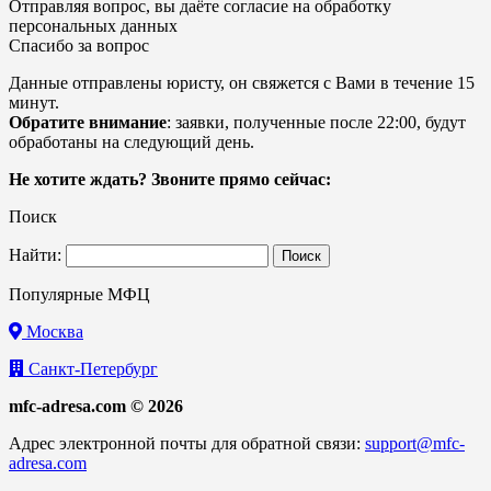
Отправляя вопрос, вы даёте согласие на
обработку
персональных данных
Спасибо за вопрос
Данные отправлены юристу, он свяжется с Вами в течение 15
минут.
Обратите внимание
: заявки, полученные после 22:00, будут
обработаны на следующий день.
Не хотите ждать? Звоните прямо сейчас:
Поиск
Найти:
Популярные МФЦ
Москва
Санкт-Петербург
mfc-adresa.com © 2026
Адрес электронной почты для обратной связи:
support@mfc-
adresa.com