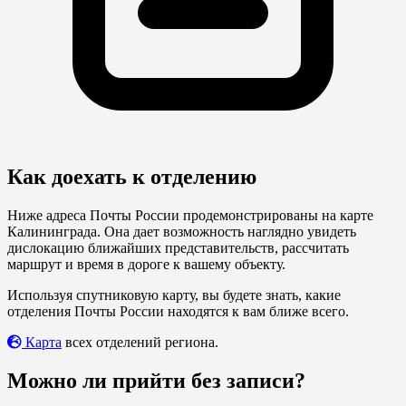
Как доехать к отделению
Ниже адреса Почты России продемонстрированы на карте
Калининграда. Она дает возможность наглядно увидеть
дислокацию ближайших представительств, рассчитать
маршрут и время в дороге к вашему объекту.
Используя спутниковую карту, вы будете знать, какие
отделения Почты России находятся к вам ближе всего.
Карта
всех отделений региона.
Можно ли прийти без записи?