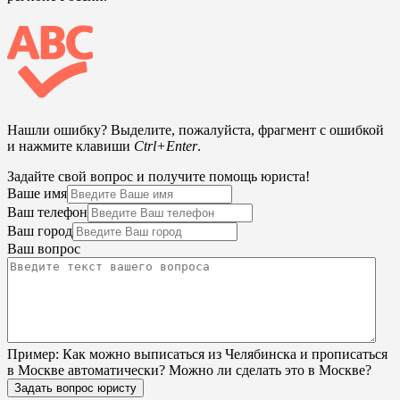
Нашли ошибку? Выделите, пожалуйста, фрагмент с ошибкой
и нажмите клавиши
Ctrl+Enter
.
Задайте свой вопрос и получите помощь юриста!
Ваше имя
Ваш телефон
Ваш город
Ваш вопрос
Пример:
Как можно выписаться из Челябинска и прописаться
в Москве автоматически? Можно ли сделать это в Москве?
Задать вопрос юристу