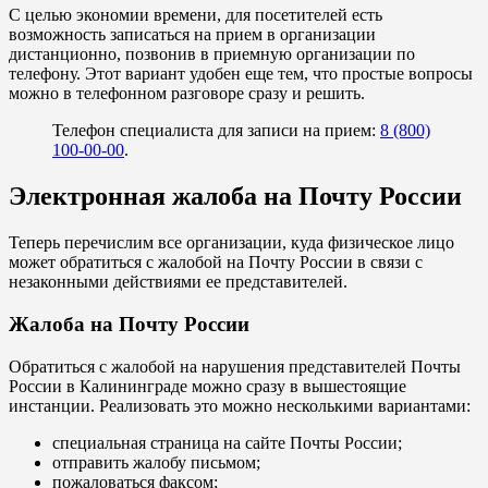
С целью экономии времени, для посетителей есть
возможность записаться на прием в организации
дистанционно, позвонив в приемную организации по
телефону. Этот вариант удобен еще тем, что простые вопросы
можно в телефонном разговоре сразу и решить.
Телефон специалиста для записи на прием:
8 (800)
100-00-00
.
Электронная жалоба на Почту России
Теперь перечислим все организации, куда физическое лицо
может обратиться с жалобой на Почту России в связи с
незаконными действиями ее представителей.
Жалоба на Почту России
Обратиться с жалобой на нарушения представителей Почты
России в Калининграде можно сразу в вышестоящие
инстанции. Реализовать это можно несколькими вариантами:
специальная страница на сайте Почты России;
отправить жалобу письмом;
пожаловаться факсом;