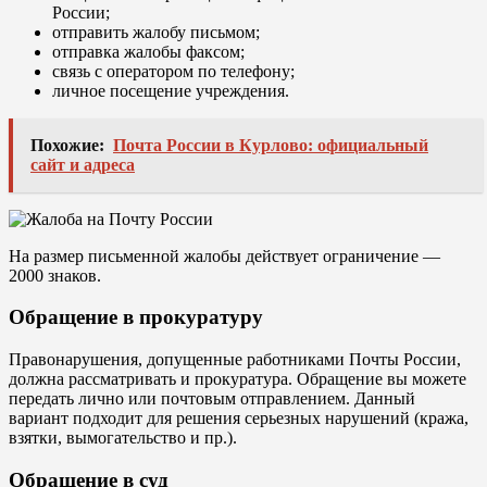
России;
отправить жалобу письмом;
отправка жалобы факсом;
связь с оператором по телефону;
личное посещение учреждения.
Похожие:
Почта России в Курлово: официальный
сайт и адреса
На размер письменной жалобы действует ограничение —
2000 знаков.
Обращение в прокуратуру
Правонарушения, допущенные работниками Почты России,
должна рассматривать и прокуратура. Обращение вы можете
передать лично или почтовым отправлением. Данный
вариант подходит для решения серьезных нарушений (кража,
взятки, вымогательство и пр.).
Обращение в суд