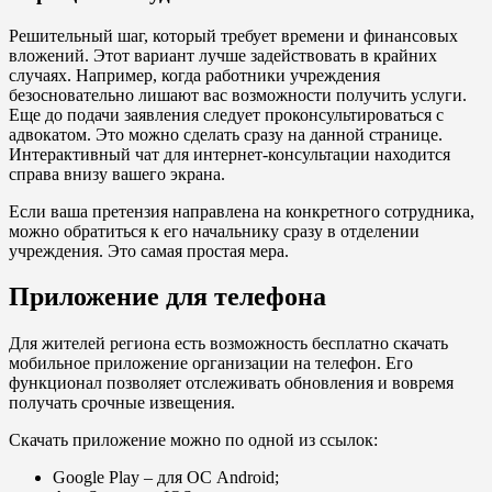
Решительный шаг, который требует времени и финансовых
вложений. Этот вариант лучше задействовать в крайних
случаях. Например, когда работники учреждения
безосновательно лишают вас возможности получить услуги.
Еще до подачи заявления следует проконсультироваться с
адвокатом. Это можно сделать сразу на данной странице.
Интерактивный чат для интернет-консультации находится
справа внизу вашего экрана.
Если ваша претензия направлена на конкретного сотрудника,
можно обратиться к его начальнику сразу в отделении
учреждения. Это самая простая мера.
Приложение для телефона
Для жителей региона есть возможность бесплатно скачать
мобильное приложение организации на телефон. Его
функционал позволяет отслеживать обновления и вовремя
получать срочные извещения.
Скачать приложение можно по одной из ссылок:
Google Play
– для ОС Android;