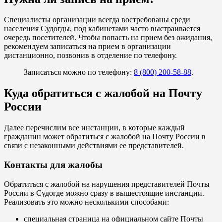
Специалисты организации всегда востребованы среди
населения Судогды, под кабинетами часто выстраивается
очередь посетителей. Чтобы попасть на прием без ожидания,
рекомендуем записаться на прием в организации
дистанционно, позвонив в отделение по телефону.
Записаться можно по телефону:
8 (800) 200-58-88
.
Куда обратиться с жалобой на Почту
России
Далее перечислим все инстанции, в которые каждый
гражданин может обратиться с жалобой на Почту России в
связи с незаконными действиями ее представителей.
Контакты для жалобы
Обратиться с жалобой на нарушения представителей Почты
России в Судогде можно сразу в вышестоящие инстанции.
Реализовать это можно несколькими способами:
специальная страница на официальном сайте Почты