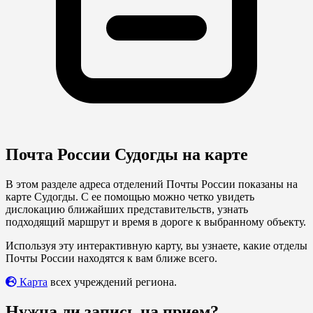
Почта России Судогды на карте
В этом разделе адреса отделений Почты России показаны на
карте Судогды. С ее помощью можно четко увидеть
дислокацию ближайших представительств, узнать
подходящий маршрут и время в дороге к выбранному объекту.
Используя эту интерактивную карту, вы узнаете, какие отделы
Почты России находятся к вам ближе всего.
Карта
всех учреждений региона.
Нужна ли запись на прием?