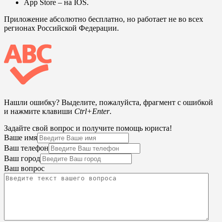
App Store
– на IOS.
Приложение абсолютно бесплатно, но работает не во всех
регионах Российской Федерации.
Нашли ошибку? Выделите, пожалуйста, фрагмент с ошибкой
и нажмите клавиши
Ctrl+Enter
.
Задайте свой вопрос и получите помощь юриста!
Ваше имя
Ваш телефон
Ваш город
Ваш вопрос