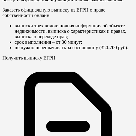
Заказать официальную выписку из ЕГРН о праве
собственности онлайн
выписки трех видов: полная информация об объекте
недвижимости, выписка о характеристиках и правах,
выписка о переходе прав;
срок выполнения – от 30 минут;
не нужно переплачивать за госпошлину (350-700 руб).
Получить выписку ЕГРН