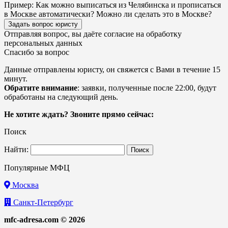
Пример:
Как можно выписаться из Челябинска и прописаться
в Москве автоматически? Можно ли сделать это в Москве?
Задать вопрос юристу
Отправляя вопрос, вы даёте согласие на
обработку
персональных данных
Спасибо за вопрос
Данные отправлены юристу, он свяжется с Вами в течение 15
минут.
Обратите внимание
: заявки, полученные после 22:00, будут
обработаны на следующий день.
Не хотите ждать? Звоните прямо сейчас:
Поиск
Найти:
Популярные МФЦ
Москва
Санкт-Петербург
mfc-adresa.com © 2026