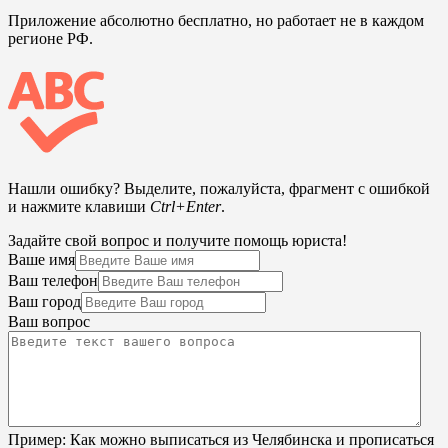
Приложение абсолютно бесплатно, но работает не в каждом
регионе РФ.
Нашли ошибку? Выделите, пожалуйста, фрагмент с ошибкой
и нажмите клавиши
Ctrl+Enter
.
Задайте свой вопрос и получите помощь юриста!
Ваше имя
Ваш телефон
Ваш город
Ваш вопрос
Пример:
Как можно выписаться из Челябинска и прописаться