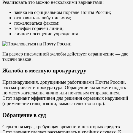
Реализовать это можно несколькими вариантами:
заявка на официальном портале Почты России;
отправить жалобу письмом;
пожаловаться факсом;
телефон горячей линии;
личное посещение учреждения.
На размер письменной жалобы действует ограничение — две
тысячи знаков.
Жалоба в местную прокуратуру
Правонарушения, допущенные работниками Почты России,
рассматривает и прокуратура. Обращение вы можете подать
по месту жительства лично или почтовым отправлением.
Этот вариант эффективен для решения серьезных нарушений
(применение силы, взятки, вымогательство и пр.).
Обращение в суд
Серьезная мера, требующая времени и некоторых средств.
Этот вариант следует рассматривать в крайних случаях. К