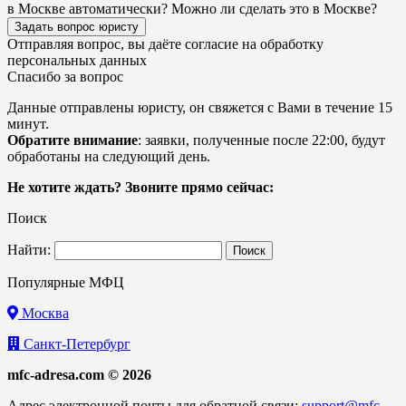
в Москве автоматически? Можно ли сделать это в Москве?
Задать вопрос юристу
Отправляя вопрос, вы даёте согласие на
обработку
персональных данных
Спасибо за вопрос
Данные отправлены юристу, он свяжется с Вами в течение 15
минут.
Обратите внимание
: заявки, полученные после 22:00, будут
обработаны на следующий день.
Не хотите ждать? Звоните прямо сейчас:
Поиск
Найти:
Популярные МФЦ
Москва
Санкт-Петербург
mfc-adresa.com © 2026
Адрес электронной почты для обратной связи:
support@mfc-