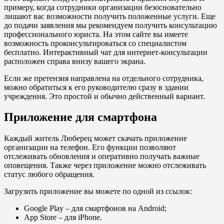
примеру, когда сотрудники организации безосновательно
лишают вас возможности получить положенные услуги. Еще
до подачи заявления мы рекомендуем получить консультацию
профессионального юриста. На этом сайте вы имеете
возможность проконсультироваться со специалистом
бесплатно. Интерактивный чат для интернет-консультации
расположен справа внизу вашего экрана.
Если же претензия направлена на отдельного сотрудника,
можно обратиться к его руководителю сразу в здании
учреждения. Это простой и обычно действенный вариант.
Приложение для смартфона
Каждый житель Люберец может скачать приложение
организации на телефон. Его функции позволяют
отслеживать обновления и оперативно получать важные
оповещения. Также через приложение можно отслеживать
статус любого обращения.
Загрузить приложение вы можете по одной из ссылок:
Google Play
– для смартфонов на Android;
App Store
– для iPhone.