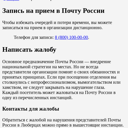
Запись на прием в Почту России
Чтобы избежать очередей и потери времени, вы можете
записаться на прием в организации дистанционно.
Телефон для записи:
8 (800) 100-00-00
.
Написать жалобу
Основное предназначение Почты России — внедрение
национальной стратегии на местах. Но не всегда
представители организации помнят о своих обязанностях и
принятых принципах. Если при посещении отделения вы
столкнулись с непрофессионализмом, вымогательством или
хамством, не следует закрывать на нарушение глаза.
Каждый посетитель может жаловаться на Почту России в
одну из перечисленных инстанций.
Контакты для жалобы
Обратиться с жалобой на нарушения представителей Почты
России в Люберцах можно прямо в вышестоящие инстанции.