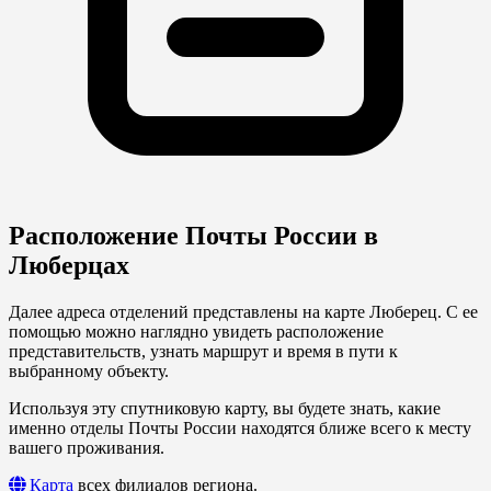
Расположение Почты России в
Люберцах
Далее адреса отделений представлены на карте Люберец. С ее
помощью можно наглядно увидеть расположение
представительств, узнать маршрут и время в пути к
выбранному объекту.
Используя эту спутниковую карту, вы будете знать, какие
именно отделы Почты России находятся ближе всего к месту
вашего проживания.
Карта
всех филиалов региона.