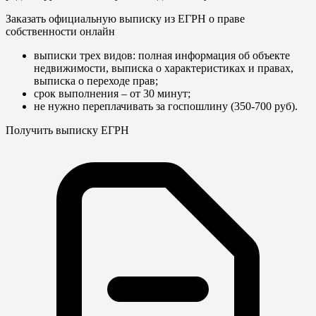
Заказать официальную выписку из ЕГРН о праве
собственности онлайн
выписки трех видов: полная информация об объекте
недвижимости, выписка о характеристиках и правах,
выписка о переходе прав;
срок выполнения – от 30 минут;
не нужно переплачивать за госпошлину (350-700 руб).
Получить выписку ЕГРН