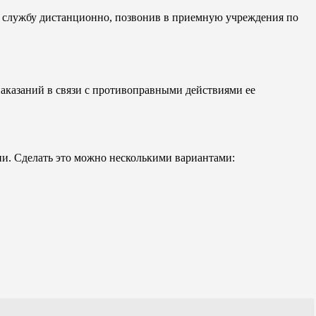
ю службу дистанционно, позвонив в приемную учреждения по
аказаний в связи с противоправными действиями ее
и. Сделать это можно несколькими вариантами: