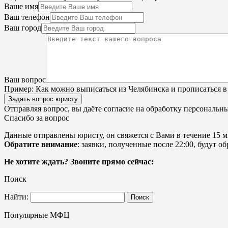
Ваше имя
Ваш телефон
Ваш город
Ваш вопрос
Пример:
Как можно выписаться из Челябинска и прописаться в
Задать вопрос юристу
Отправляя вопрос, вы даёте согласие на
обработку персональн
Спасибо за вопрос
Данные отправлены юристу, он свяжется с Вами в течение 15 м
Обратите внимание
: заявки, полученные после 22:00, будут 
Не хотите ждать? Звоните прямо сейчас:
Поиск
Найти:
Популярные МФЦ