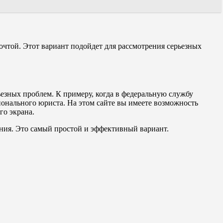
той. Этот вариант подойдет для рассмотрения серьезных
езных проблем. К примеру, когда в федеральную службу
ионального юриста. На этом сайте вы имеете возможность
го экрана.
дения. Это самый простой и эффективный вариант.