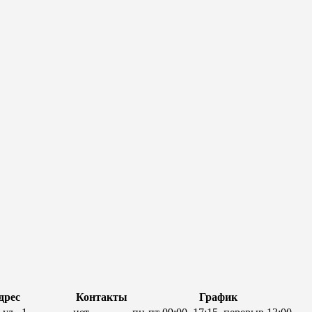
дрес
Контакты
График