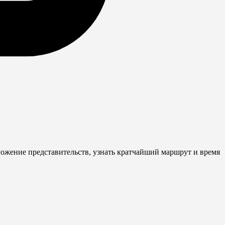
ожение представительств, узнать кратчайший маршрут и время