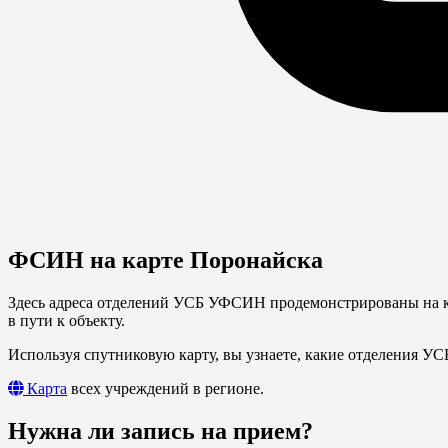
ФСИН на карте Поронайска
Здесь адреса отделений УСБ УФСИН продемонстрированы на ка
в пути к объекту.
Используя спутниковую карту, вы узнаете, какие отделения У
Карта
всех учреждений в регионе.
Нужна ли запись на прием?