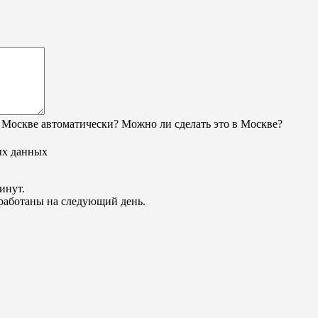
 Москве автоматически? Можно ли сделать это в Москве?
ых данных
инут.
обработаны на следующий день.