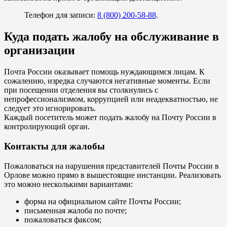
Телефон для записи:
8 (800) 200-58-88
.
Куда подать жалобу на обслуживание в
организации
Почта России оказывает помощь нуждающимся лицам. К
сожалению, изредка случаются негативные моменты. Если
при посещении отделения вы столкнулись с
непрофессионализмом, коррупцией или неадекватностью, не
следует это игнорировать.
Каждый посетитель может подать жалобу на Почту России в
контролирующий орган.
Контакты для жалобы
Пожаловаться на нарушения представителей Почты России в
Орлове можно прямо в вышестоящие инстанции. Реализовать
это можно несколькими вариантами:
форма на официальном сайте Почты России;
письменная жалоба по почте;
пожаловаться факсом;