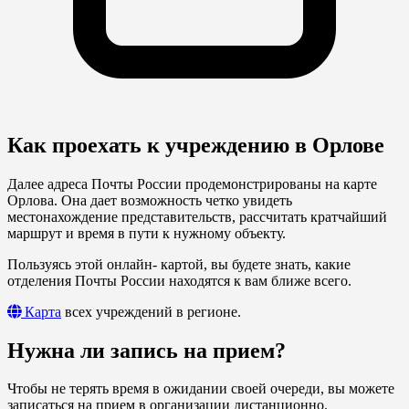
Как проехать к учреждению в Орлове
Далее адреса Почты России продемонстрированы на карте
Орлова. Она дает возможность четко увидеть
местонахождение представительств, рассчитать кратчайший
маршрут и время в пути к нужному объекту.
Пользуясь этой онлайн- картой, вы будете знать, какие
отделения Почты России находятся к вам ближе всего.
Карта
всех учреждений в регионе.
Нужна ли запись на прием?
Чтобы не терять время в ожидании своей очереди, вы можете
записаться на прием в организации дистанционно.