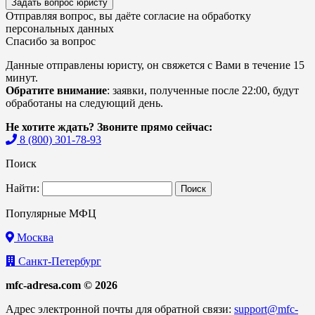
Задать вопрос юристу
Отправляя вопрос, вы даёте согласие на
обработку
персональных данных
Спасибо за вопрос
Данные отправлены юристу, он свяжется с Вами в течение 15
минут.
Обратите внимание
: заявки, полученные после 22:00, будут
обработаны на следующий день.
Не хотите ждать? Звоните прямо сейчас:
8 (800) 301-78-93
Поиск
Найти:
Популярные МФЦ
Москва
Санкт-Петербург
mfc-adresa.com © 2026
Адрес электронной почты для обратной связи:
support@mfc-