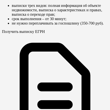
выписки трех видов: полная информация об объекте
недвижимости, выписка о характеристиках и правах,
выписка о переходе прав;
срок выполнения – от 30 минут;
не нужно переплачивать за госпошлину (350-700 руб).
Получить выписку ЕГРН