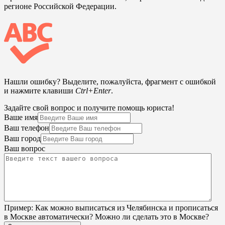
регионе Российской Федерации.
Нашли ошибку? Выделите, пожалуйста, фрагмент с ошибкой
и нажмите клавиши
Ctrl+Enter
.
Задайте свой вопрос и получите помощь юриста!
Ваше имя
Ваш телефон
Ваш город
Ваш вопрос
Пример:
Как можно выписаться из Челябинска и прописаться
в Москве автоматически? Можно ли сделать это в Москве?