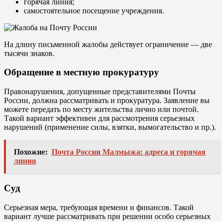
горячая линия;
самостоятельное посещение учреждения.
На длину письменной жалобы действует ограничение — две
тысячи знаков.
Обращение в местную прокуратуру
Правонарушения, допущенные представителями Почты
России, должна рассматривать и прокуратура. Заявление вы
можете передать по месту жительства лично или почтой.
Такой вариант эффективен для рассмотрения серьезных
нарушений (применение силы, взятки, вымогательство и пр.).
Похожие:
Почта России Малмыжа: адреса и горячая
линия
Суд
Серьезная мера, требующая времени и финансов. Такой
вариант лучше рассматривать при решении особо серьезных