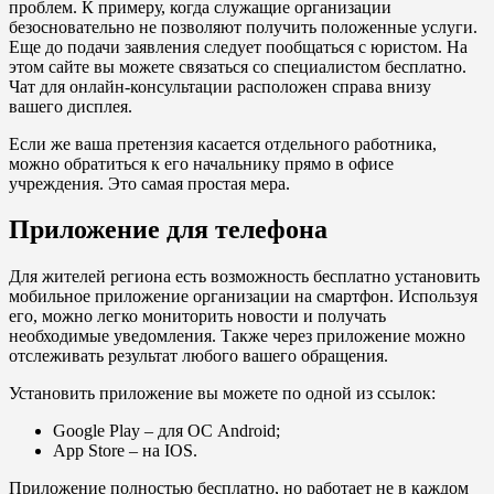
проблем. К примеру, когда служащие организации
безосновательно не позволяют получить положенные услуги.
Еще до подачи заявления следует пообщаться с юристом. На
этом сайте вы можете связаться со специалистом бесплатно.
Чат для онлайн-консультации расположен справа внизу
вашего дисплея.
Если же ваша претензия касается отдельного работника,
можно обратиться к его начальнику прямо в офисе
учреждения. Это самая простая мера.
Приложение для телефона
Для жителей региона есть возможность бесплатно установить
мобильное приложение организации на смартфон. Используя
его, можно легко мониторить новости и получать
необходимые уведомления. Также через приложение можно
отслеживать результат любого вашего обращения.
Установить приложение вы можете по одной из ссылок:
Google Play
– для ОС Android;
App Store
– на IOS.
Приложение полностью бесплатно, но работает не в каждом