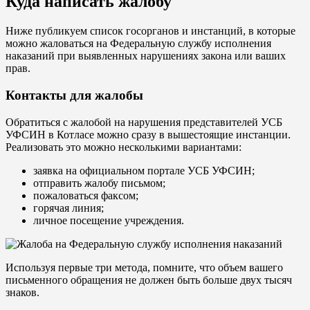
Куда написать жалобу
Ниже публикуем список госорганов и инстанций, в которые
можно жаловаться на Федеральную службу исполнения
наказаний при выявленных нарушениях закона или ваших
прав.
Контакты для жалобы
Обратиться с жалобой на нарушения представителей УСБ
УФСИН в Котласе можно сразу в вышестоящие инстанции.
Реализовать это можно несколькими вариантами:
заявка на официальном портале УСБ УФСИН;
отправить жалобу письмом;
пожаловаться факсом;
горячая линия;
личное посещение учреждения.
Используя первые три метода, помните, что объем вашего
письменного обращения не должен быть больше двух тысяч
знаков.