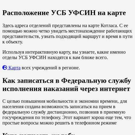
Расположение УСБ УФСИН на карте
Здесь адреса отделений представлены на карте Котласа. С ее
помощью можно четко увидеть местонахождение работающих
представительств, узнать подходящий маршрут и время в пути
к объекту.
Используя интерактивную карту, вы узнаете, какие именно
отделы УСБ УФСИН находятся к вам ближе всего.
Карта
всех учреждений в регионе.
Как записаться в Федеральную службу
исполнения наказаний через интернет
С целью повышения мобильности и экономии времени, для
населения создана возможность записаться на прием в
федеральную службу дистанционно, позвонив в приемную
госучреждения по телефону. Этот вариант хорош еще тем, что
простые вопросы можно решить в телефонном режиме