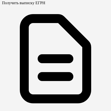
Получить выписку ЕГРН