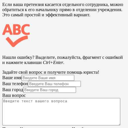
Если ваша претензия касается отдельного сотрудника, можно
обратиться к его начальнику прямо в отделении учреждения.
Это самый простой и эффективный вариант.
Нашли ошибку? Выделите, пожалуйста, фрагмент с ошибкой
и нажмите клавиши
Ctrl+Enter
.
Задайте свой вопрос и получите помощь юриста!
Ваше имя
Ваш телефон
Ваш город
Ваш вопрос