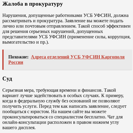
Жалоба в прокуратуру
Нарушения, допущенные работниками УСБ УФСИН, должна
рассматривать и прокуратура. Заявление вы можете подать
лично или почтовым отправлением. Такой способ эффективен
для решения серьезных нарушений, допущенных
представителями УСБ УФСИН (применение силы, коррупция,
вымогательство и пр.).
Похожие:
Адреса отделений УСБ УФСИН Каргополя
России
Суд
Серьезная мера, требующая времени и финансов. Такой
вариант лучше задействовать в особых случаях. К примеру,
когда в федеральную службу без оснований не позволяют
получить услуги. Перед тем как написать заявление, следует
пообщаться с юристом. На нашем сайте вы можете
проконсультироваться со специалистом бесплатно. Чат для
онлайн-консультации расположен в правом нижнем углу
вашего дисплея.