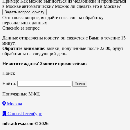
Пример:
Как можно выписаться из Челябинска и прописаться
в Москве автоматически? Можно ли сделать это в Москве?
Задать вопрос юристу
Отправляя вопрос, вы даёте согласие на
обработку
персональных данных
Спасибо за вопрос
Данные отправлены юристу, он свяжется с Вами в течение 15
минут.
Обратите внимание
: заявки, полученные после 22:00, будут
обработаны на следующий день.
Не хотите ждать? Звоните прямо сейчас:
Поиск
Найти:
Популярные МФЦ
Москва
Санкт-Петербург
mfc-adresa.com © 2026