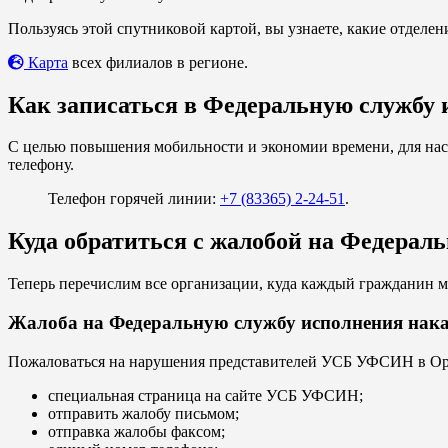
Пользуясь этой спутниковой картой, вы узнаете, какие отдел
Карта
всех филиалов в регионе.
Как записаться в Федеральную службу 
С целью повышения мобильности и экономии времени, для нас
телефону.
Телефон горячей линии:
+7 (83365) 2-24-51
.
Куда обратиться с жалобой на Федерал
Теперь перечислим все организации, куда каждый гражданин м
Жалоба на Федеральную службу исполнения нак
Пожаловаться на нарушения представителей УСБ УФСИН в Орл
специальная страница на сайте УСБ УФСИН;
отправить жалобу письмом;
отправка жалобы факсом;