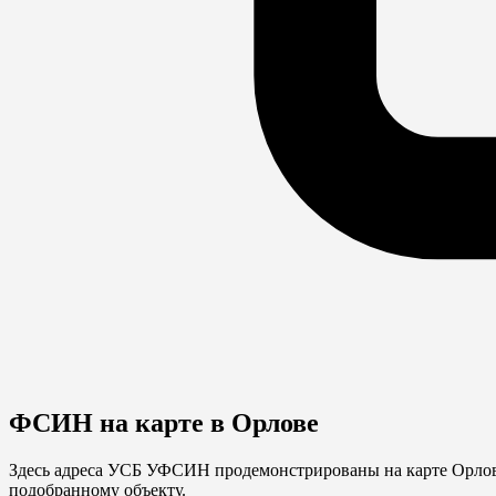
ФСИН на карте в Орлове
Здесь адреса УСБ УФСИН продемонстрированы на карте Орлова
подобранному объекту.