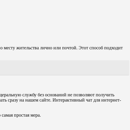
 месту жительства лично или почтой. Этот способ подходит
федеральную службу без оснований не позволяют получить
ть сразу на нашем сайте. Интерактивный чат для интернет-
 самая простая мера.