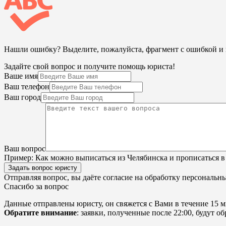
Нашли ошибку? Выделите, пожалуйста, фрагмент с ошибкой 
Задайте свой вопрос и получите помощь юриста!
Ваше имя
Ваш телефон
Ваш город
Ваш вопрос
Пример:
Как можно выписаться из Челябинска и прописаться в
Задать вопрос юристу
Отправляя вопрос, вы даёте согласие на
обработку персональн
Спасибо за вопрос
Данные отправлены юристу, он свяжется с Вами в течение 15 м
Обратите внимание
: заявки, полученные после 22:00, будут 