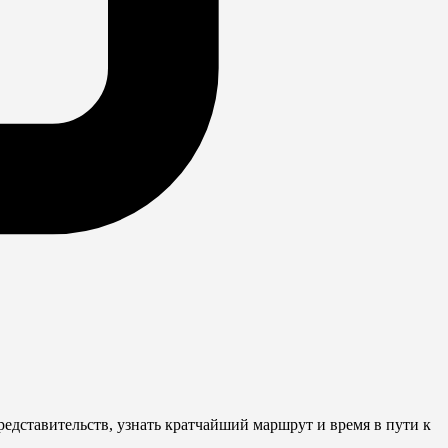
дставительств, узнать кратчайший маршрут и время в пути к