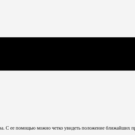
. С ее помощью можно четко увидеть положение ближайших пре