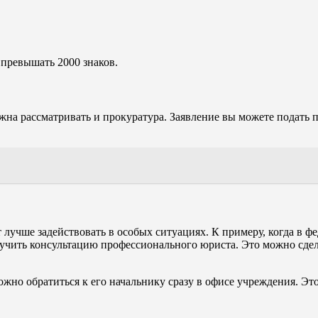
превышать 2000 знаков.
рассматривать и прокуратура. Заявление вы можете подать по
 лучше задействовать в особых ситуациях. К примеру, когда в 
учить консультацию профессионального юриста. Это можно сдела
жно обратиться к его начальнику сразу в офисе учреждения. Это