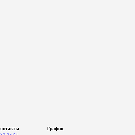
онтакты
График