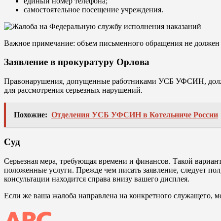
единый номер телефона;
самостоятельное посещение учреждения.
Важное примечание: объем письменного обращения не должен 
Заявление в прокуратуру Орлова
Правонарушения, допущенные работниками УСБ УФСИН, должна 
для рассмотрения серьезных нарушений.
Похожие:
Отделения УСБ УФСИН в Котельниче России
Суд
Серьезная мера, требующая времени и финансов. Такой вариант
положенные услуги. Прежде чем писать заявление, следует пол
консультации находится справа внизу вашего дисплея.
Если же ваша жалоба направлена на конкретного служащего, мо