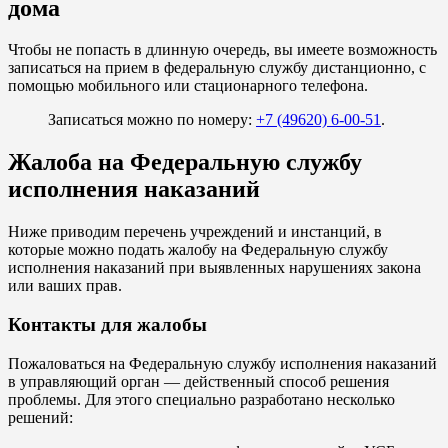
дома
Чтобы не попасть в длинную очередь, вы имеете возможность
записаться на прием в федеральную службу дистанционно, с
помощью мобильного или стационарного телефона.
Записаться можно по номеру:
+7 (49620) 6-00-51
.
Жалоба на Федеральную службу
исполнения наказаний
Ниже приводим перечень учреждений и инстанций, в
которые можно подать жалобу на Федеральную службу
исполнения наказаний при выявленных нарушениях закона
или ваших прав.
Контакты для жалобы
Пожаловаться на Федеральную службу исполнения наказаний
в управляющий орган — действенный способ решения
проблемы. Для этого специально разработано несколько
решений: