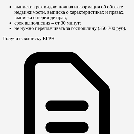
выписки трех видов: полная информация об объекте
недвижимости, выписка о характеристиках и правах,
выписка о переходе прав;
срок выполнения – от 30 минут;
не нужно переплачивать за госпошлину (350-700 руб).
Получить выписку ЕГРН