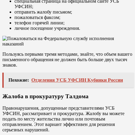
специальная страница на официальном сайте УСБ
УФСИН;
отправить жалобу письмом;
пожаловаться факсом;
телефон горячей линии;
личное посещение учреждения.
Пользуясь первыми тремя методами, знайте, что объем вашего
письменного обращения не должен быть больше двух тысяч
знаков.
Похожие:
Отделения УСБ УФСИН Кубинки России
Жалоба в прокуратуру Талдома
Правонарушения, допущенные представителями УСБ
УФСИН, рассматривает и прокуратура. Жалобу вы можете
подать по месту жительства лично или почтовым
отправлением. Этот вариант эффективен для решения
серьезных нарушений.