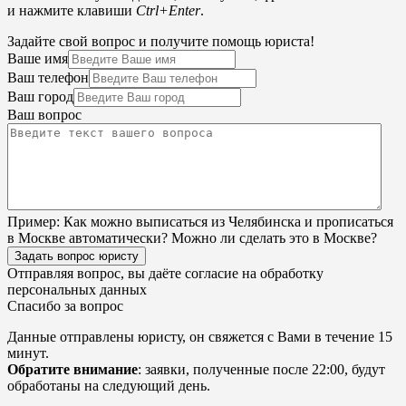
и нажмите клавиши
Ctrl+Enter
.
Задайте свой вопрос и получите помощь юриста!
Ваше имя
Ваш телефон
Ваш город
Ваш вопрос
Пример:
Как можно выписаться из Челябинска и прописаться
в Москве автоматически? Можно ли сделать это в Москве?
Задать вопрос юристу
Отправляя вопрос, вы даёте согласие на
обработку
персональных данных
Спасибо за вопрос
Данные отправлены юристу, он свяжется с Вами в течение 15
минут.
Обратите внимание
: заявки, полученные после 22:00, будут
обработаны на следующий день.