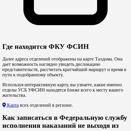
Где находится ФКУ ФСИН
Далее адреса отделений отображены на карте Талдома. Она
дает возможность наглядно увидеть дислокацию
представительств, рассчитать кратчайший маршрут и время в
пути к подобранному объекту.
Используя интерактивную карту, вы узнаете, какие именно
отделы УСБ УФСИН находятся ближе всего к месту вашего
жительства.
Карта
всех отделений в регионе.
Как записаться в Федеральную службу
исполнения наказаний не выходя из