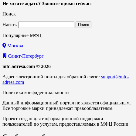
Не хотите ждать? Звоните прямо сейчас:
Поиск
Найти:
Популярные МФЦ
Москва
Санкт-Петербург
mfc-adresa.com © 2026
Адрес электронной почты для обратной связи:
support@mfc-
adresa.com
Политика конфиденциальности
Данный информационный портал не является официальным.
Все торговые марки принадлежат правообладателям.
Проект создан для информационной поддержки
пользователей по услугам, предоставляемых в МФЦ России.