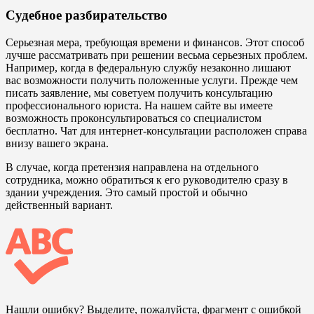
Судебное разбирательство
Серьезная мера, требующая времени и финансов. Этот способ
лучше рассматривать при решении весьма серьезных проблем.
Например, когда в федеральную службу незаконно лишают
вас возможности получить положенные услуги. Прежде чем
писать заявление, мы советуем получить консультацию
профессионального юриста. На нашем сайте вы имеете
возможность проконсультироваться со специалистом
бесплатно. Чат для интернет-консультации расположен справа
внизу вашего экрана.
В случае, когда претензия направлена на отдельного
сотрудника, можно обратиться к его руководителю сразу в
здании учреждения. Это самый простой и обычно
действенный вариант.
Нашли ошибку? Выделите, пожалуйста, фрагмент с ошибкой