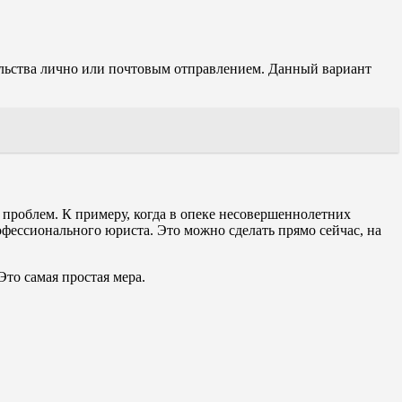
ельства лично или почтовым отправлением. Данный вариант
проблем. К примеру, когда в опеке несовершеннолетних
фессионального юриста. Это можно сделать прямо сейчас, на
Это самая простая мера.