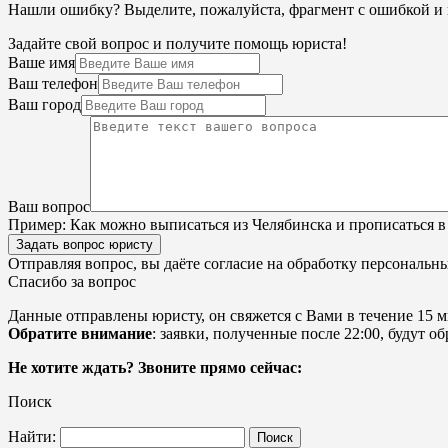
Нашли ошибку? Выделите, пожалуйста, фрагмент с ошибкой 
Задайте свой вопрос и получите помощь юриста!
Ваше имя
Ваш телефон
Ваш город
Ваш вопрос
Пример:
Как можно выписаться из Челябинска и прописаться в
Задать вопрос юристу
Отправляя вопрос, вы даёте согласие на
обработку персональн
Спасибо за вопрос
Данные отправлены юристу, он свяжется с Вами в течение 15 м
Обратите внимание
: заявки, полученные после 22:00, будут 
Не хотите ждать? Звоните прямо сейчас:
Поиск
Найти: