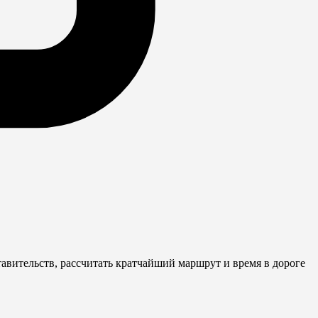
вительств, рассчитать кратчайший маршрут и время в дороге