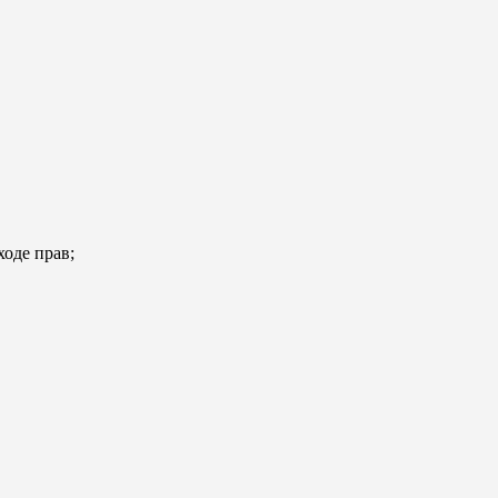
ходе прав;