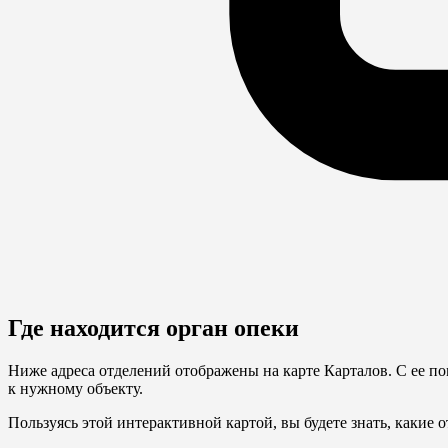
Где находится орган опеки
Ниже адреса отделений отображены на карте Карталов. С ее п
к нужному объекту.
Пользуясь этой интерактивной картой, вы будете знать, какие о