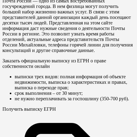
Почта России — одно из самых востребованных
госучреждений города. В нем физлица могут получить
большой набор жизненно важных услуг. В связи с этим
представителей данной организации каждый день посещают
десятки тысяч людей. Представленная на этом сайте
информация даст нужные сведения о деятельности Почты
России в регионе. Это позволит узнать время работы
отделений, актуальные адреса представительств Почты
России Михайловки, телефоны горячей линии для получения
консультаций и другие справочные данные.
Заказать официальную выписку из ЕГРН о праве
собственности онлайн
выписки трех видов: полная информация об объекте
недвижимости, выписка о характеристиках и правах,
выписка о переходе прав;
срок выполнения – от 30 минут;
не нужно переплачивать за госпошлину (350-700 руб).
Получить выписку ЕГРН