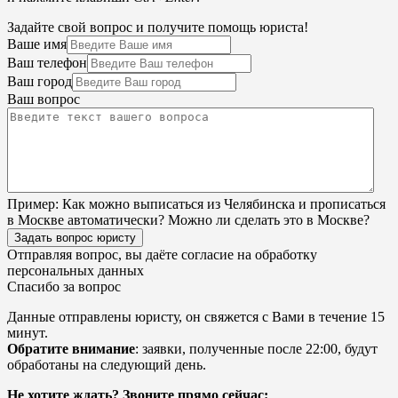
Задайте свой вопрос и получите помощь юриста!
Ваше имя
Ваш телефон
Ваш город
Ваш вопрос
Пример:
Как можно выписаться из Челябинска и прописаться
в Москве автоматически? Можно ли сделать это в Москве?
Задать вопрос юристу
Отправляя вопрос, вы даёте согласие на
обработку
персональных данных
Спасибо за вопрос
Данные отправлены юристу, он свяжется с Вами в течение 15
минут.
Обратите внимание
: заявки, полученные после 22:00, будут
обработаны на следующий день.
Не хотите ждать? Звоните прямо сейчас: