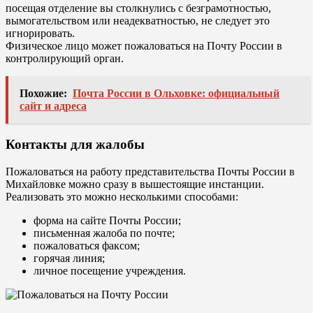
посещая отделение вы столкнулись с безграмотностью,
вымогательством или неадекватностью, не следует это
игнорировать.
Физическое лицо может пожаловаться на Почту России в
контролирующий орган.
Похожие:
Почта России в Ольховке: официальный
сайт и адреса
Контакты для жалобы
Пожаловаться на работу представительства Почты России в
Михайловке можно сразу в вышестоящие инстанции.
Реализовать это можно несколькими способами:
форма на сайте Почты России;
письменная жалоба по почте;
пожаловаться факсом;
горячая линия;
личное посещение учреждения.