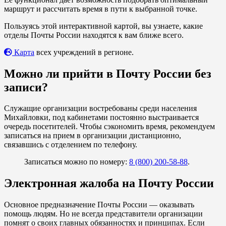
маршрут и рассчитать время в пути к выбранной точке.
Пользуясь этой интерактивной картой, вы узнаете, какие
отделы Почты России находятся к вам ближе всего.
Карта
всех учреждений в регионе.
Можно ли прийти в Почту России без
записи?
Служащие организации востребованы среди населения
Михайловки, под кабинетами постоянно выстраивается
очередь посетителей. Чтобы сэкономить время, рекомендуем
записаться на прием в организации дистанционно,
связавшись с отделением по телефону.
Записаться можно по номеру:
8 (800) 200-58-88
.
Электронная жалоба на Почту России
Основное предназначение Почты России — оказывать
помощь людям. Но не всегда представители организации
помнят о своих главных обязанностях и принципах. Если