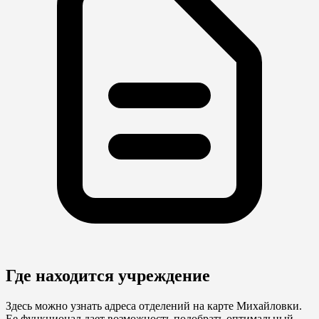
Где находится учреждение
Здесь можно узнать адреса отделений на карте Михайловки.
Ее функционал дает возможность подобрать оптимальный