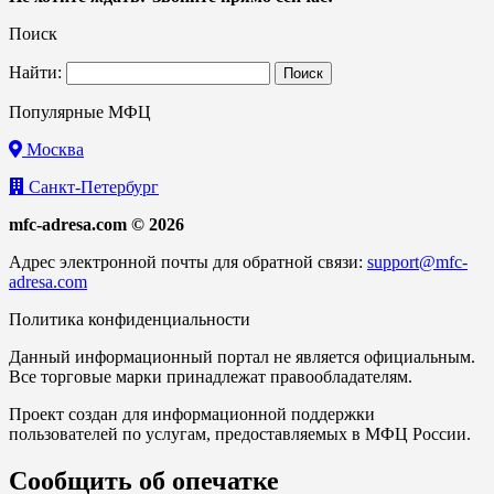
Поиск
Найти:
Популярные МФЦ
Москва
Санкт-Петербург
mfc-adresa.com © 2026
Адрес электронной почты для обратной связи:
support@mfc-
adresa.com
Политика конфиденциальности
Данный информационный портал не является официальным.
Все торговые марки принадлежат правообладателям.
Проект создан для информационной поддержки
пользователей по услугам, предоставляемых в МФЦ России.
Сообщить об опечатке