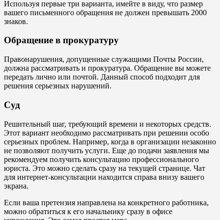
Используя первые три варианта, имейте в виду, что размер
вашего письменного обращения не должен превышать 2000
знаков.
Обращение в прокуратуру
Правонарушения, допущенные служащими Почты России,
должна рассматривать и прокуратура. Обращение вы можете
передать лично или почтой. Данный способ подходит для
решения серьезных нарушений.
Суд
Решительный шаг, требующий времени и некоторых средств.
Этот вариант необходимо рассматривать при решении особо
серьезных проблем. Например, когда в организации незаконно
не позволяют получить услуги. Еще до подачи заявления мы
рекомендуем получить консультацию профессионального
юриста. Это можно сделать сразу на текущей странице. Чат
для интернет-консультации находится справа внизу вашего
экрана.
Если ваша претензия направлена на конкретного работника,
можно обратиться к его начальнику сразу в офисе