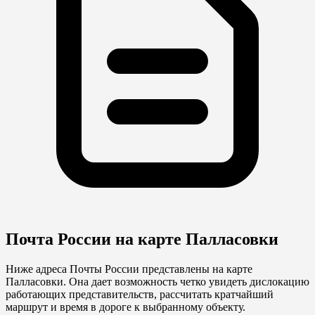
Почта России на карте Палласовки
Ниже адреса Почты России представлены на карте
Палласовки. Она дает возможность четко увидеть дислокацию
работающих представительств, рассчитать кратчайший
маршрут и время в дороге к выбранному объекту.