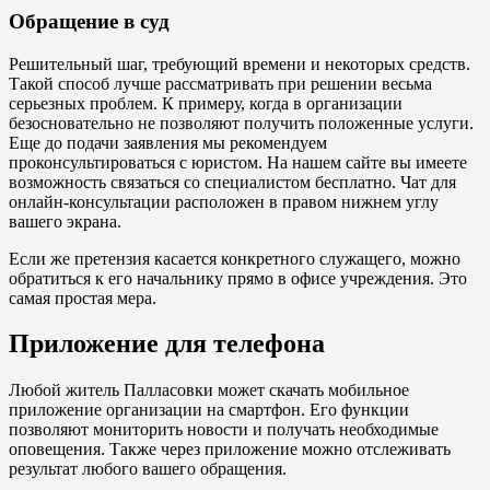
Обращение в суд
Решительный шаг, требующий времени и некоторых средств.
Такой способ лучше рассматривать при решении весьма
серьезных проблем. К примеру, когда в организации
безосновательно не позволяют получить положенные услуги.
Еще до подачи заявления мы рекомендуем
проконсультироваться с юристом. На нашем сайте вы имеете
возможность связаться со специалистом бесплатно. Чат для
онлайн-консультации расположен в правом нижнем углу
вашего экрана.
Если же претензия касается конкретного служащего, можно
обратиться к его начальнику прямо в офисе учреждения. Это
самая простая мера.
Приложение для телефона
Любой житель Палласовки может скачать мобильное
приложение организации на смартфон. Его функции
позволяют мониторить новости и получать необходимые
оповещения. Также через приложение можно отслеживать
результат любого вашего обращения.