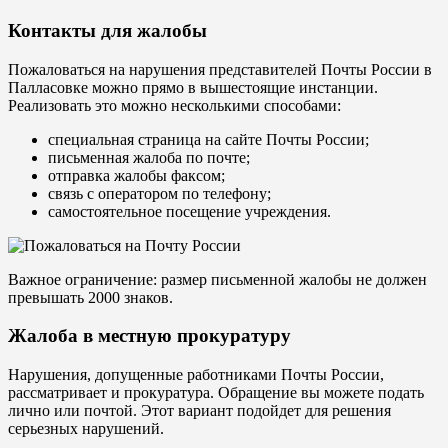
Контакты для жалобы
Пожаловаться на нарушения представителей Почты России в
Палласовке можно прямо в вышестоящие инстанции.
Реализовать это можно несколькими способами:
специальная страница на сайте Почты России;
письменная жалоба по почте;
отправка жалобы факсом;
связь с оператором по телефону;
самостоятельное посещение учреждения.
Важное ограничение: размер письменной жалобы не должен
превышать 2000 знаков.
Жалоба в местную прокуратуру
Нарушения, допущенные работниками Почты России,
рассматривает и прокуратура. Обращение вы можете подать
лично или почтой. Этот вариант подойдет для решения
серьезных нарушений.