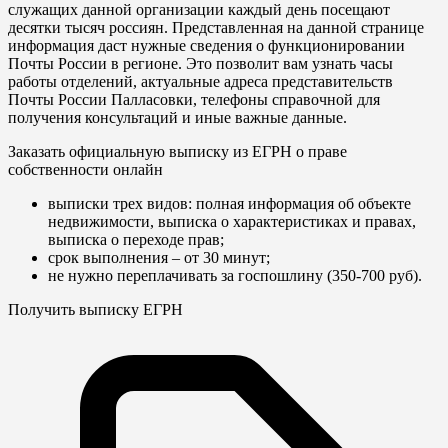
служащих данной организации каждый день посещают
десятки тысяч россиян. Представленная на данной странице
информация даст нужные сведения о функционировании
Почты России в регионе. Это позволит вам узнать часы
работы отделений, актуальные адреса представительств
Почты России Палласовки, телефоны справочной для
получения консультаций и иные важные данные.
Заказать официальную выписку из ЕГРН о праве
собственности онлайн
выписки трех видов: полная информация об объекте
недвижимости, выписка о характеристиках и правах,
выписка о переходе прав;
срок выполнения – от 30 минут;
не нужно переплачивать за госпошлину (350-700 руб).
Получить выписку ЕГРН