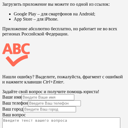
Загрузить приложение вы можете по одной из ссылок:
Google Play
– для смартфонов на Android;
App Store
– для iPhone.
Приложение абсолютно бесплатно, но работает не во всех
регионах Российской Федерации.
Нашли ошибку? Выделите, пожалуйста, фрагмент с ошибкой
и нажмите клавиши
Ctrl+Enter
.
Задайте свой вопрос и получите помощь юриста!
Ваше имя
Ваш телефон
Ваш город
Ваш вопрос