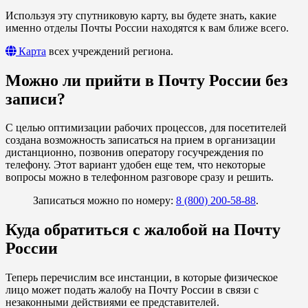
Используя эту спутниковую карту, вы будете знать, какие
именно отделы Почты России находятся к вам ближе всего.
Карта
всех учреждений региона.
Можно ли прийти в Почту России без
записи?
С целью оптимизации рабочих процессов, для посетителей
создана возможность записаться на прием в организации
дистанционно, позвонив оператору госучреждения по
телефону. Этот вариант удобен еще тем, что некоторые
вопросы можно в телефонном разговоре сразу и решить.
Записаться можно по номеру:
8 (800) 200-58-88
.
Куда обратиться с жалобой на Почту
России
Теперь перечислим все инстанции, в которые физическое
лицо может подать жалобу на Почту России в связи с
незаконными действиями ее представителей.