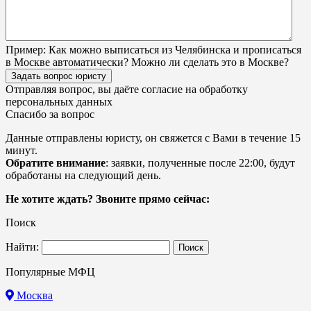
Пример:
Как можно выписаться из Челябинска и прописаться
в Москве автоматически? Можно ли сделать это в Москве?
Задать вопрос юристу
Отправляя вопрос, вы даёте согласие на
обработку
персональных данных
Спасибо за вопрос
Данные отправлены юристу, он свяжется с Вами в течение 15
минут.
Обратите внимание
: заявки, полученные после 22:00, будут
обработаны на следующий день.
Не хотите ждать? Звоните прямо сейчас:
Поиск
Найти:
Популярные МФЦ
Москва