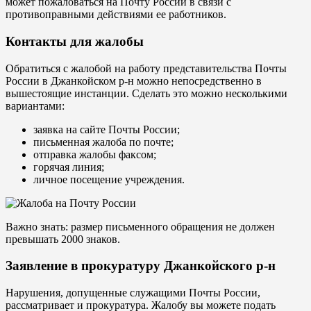
может пожаловаться на Почту России в связи с
противоправными действиями ее работников.
Контакты для жалобы
Обратиться с жалобой на работу представительства Почты
России в Джанкойском р-н можно непосредственно в
вышестоящие инстанции. Сделать это можно несколькими
вариантами:
заявка на сайте Почты России;
письменная жалоба по почте;
отправка жалобы факсом;
горячая линия;
личное посещение учреждения.
Важно знать: размер письменного обращения не должен
превышать 2000 знаков.
Заявление в прокуратуру Джанкойского р-н
Нарушения, допущенные служащими Почты России,
рассматривает и прокуратура. Жалобу вы можете подать