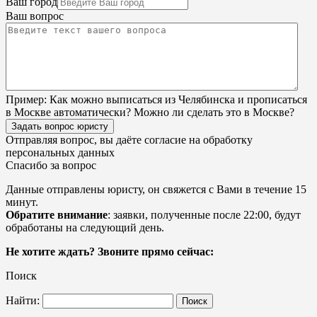
Ваш город
Ваш вопрос
Пример:
Как можно выписаться из Челябинска и прописаться
в Москве автоматически? Можно ли сделать это в Москве?
Задать вопрос юристу
Отправляя вопрос, вы даёте согласие на
обработку
персональных данных
Спасибо за вопрос
Данные отправлены юристу, он свяжется с Вами в течение 15
минут.
Обратите внимание
: заявки, полученные после 22:00, будут
обработаны на следующий день.
Не хотите ждать? Звоните прямо сейчас:
Поиск
Найти: