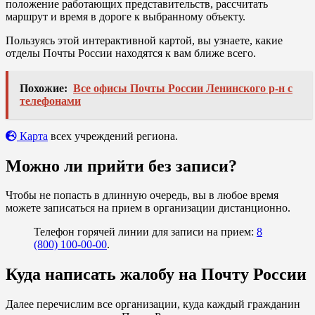
положение работающих представительств, рассчитать
маршрут и время в дороге к выбранному объекту.
Пользуясь этой интерактивной картой, вы узнаете, какие
отделы Почты России находятся к вам ближе всего.
Похожие:
Все офисы Почты России Ленинского р-н с
телефонами
Карта
всех учреждений региона.
Можно ли прийти без записи?
Чтобы не попасть в длинную очередь, вы в любое время
можете записаться на прием в организации дистанционно.
Телефон горячей линии для записи на прием:
8
(800) 100-00-00
.
Куда написать жалобу на Почту России
Далее перечислим все организации, куда каждый гражданин