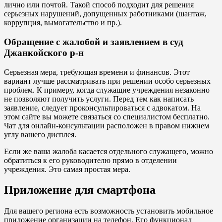
лично или почтой. Такой способ подходит для решения
серьезных нарушений, допущенных работниками (шантаж,
коррупция, вымогательство и пр.).
Обращение с жалобой и заявлением в суд
Джанкойского р-н
Серьезная мера, требующая времени и финансов. Этот
вариант лучше рассматривать при решении особо серьезных
проблем. К примеру, когда служащие учреждения незаконно
не позволяют получить услуги. Перед тем как написать
заявление, следует проконсультироваться с адвокатом. На
этом сайте вы можете связаться со специалистом бесплатно.
Чат для онлайн-консультации расположен в правом нижнем
углу вашего дисплея.
Если же ваша жалоба касается отдельного служащего, можно
обратиться к его руководителю прямо в отделении
учреждения. Это самая простая мера.
Приложение для смартфона
Для вашего региона есть возможность установить мобильное
приложение организации на телефон. Его функционал