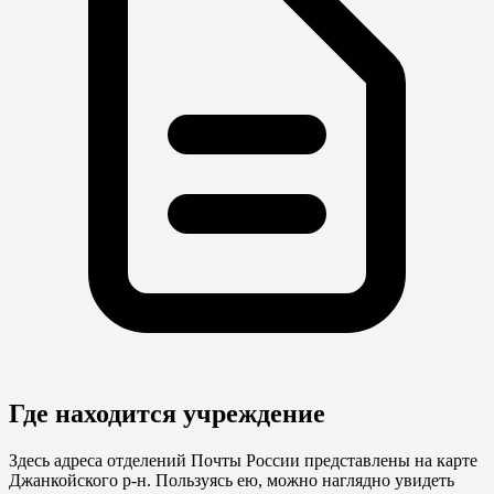
Где находится учреждение
Здесь адреса отделений Почты России представлены на карте
Джанкойского р-н. Пользуясь ею, можно наглядно увидеть