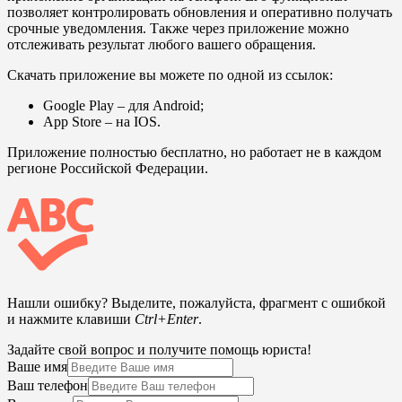
позволяет контролировать обновления и оперативно получать
срочные уведомления. Также через приложение можно
отслеживать результат любого вашего обращения.
Скачать приложение вы можете по одной из ссылок:
Google Play
– для Android;
App Store
– на IOS.
Приложение полностью бесплатно, но работает не в каждом
регионе Российской Федерации.
Нашли ошибку? Выделите, пожалуйста, фрагмент с ошибкой
и нажмите клавиши
Ctrl+Enter
.
Задайте свой вопрос и получите помощь юриста!
Ваше имя
Ваш телефон