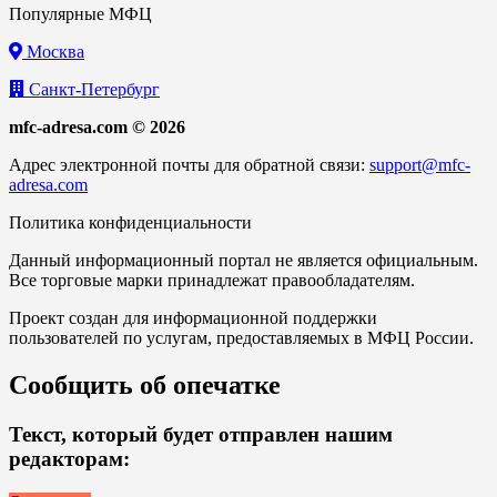
Популярные МФЦ
Москва
Санкт-Петербург
mfc-adresa.com © 2026
Адрес электронной почты для обратной связи:
support@mfc-
adresa.com
Политика конфиденциальности
Данный информационный портал не является официальным.
Все торговые марки принадлежат правообладателям.
Проект создан для информационной поддержки
пользователей по услугам, предоставляемых в МФЦ России.
Сообщить об опечатке
Текст, который будет отправлен нашим
редакторам: