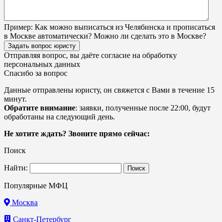
Пример:
Как можно выписаться из Челябинска и прописаться
в Москве автоматически? Можно ли сделать это в Москве?
Задать вопрос юристу
Отправляя вопрос, вы даёте согласие на
обработку
персональных данных
Спасибо за вопрос
Данные отправлены юристу, он свяжется с Вами в течение 15
минут.
Обратите внимание
: заявки, полученные после 22:00, будут
обработаны на следующий день.
Не хотите ждать? Звоните прямо сейчас:
Поиск
Найти:
Популярные МФЦ
Москва
Санкт-Петербург