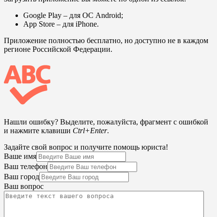
Google Play
– для ОС Android;
App Store
– для iPhone.
Приложение полностью бесплатно, но доступно не в каждом
регионе Российской Федерации.
Нашли ошибку? Выделите, пожалуйста, фрагмент с ошибкой
и нажмите клавиши
Ctrl+Enter
.
Задайте свой вопрос и получите помощь юриста!
Ваше имя
Ваш телефон
Ваш город
Ваш вопрос