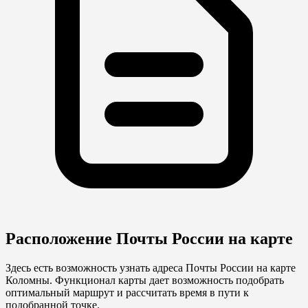
Расположение Почты России на карте
Здесь есть возможность узнать адреса Почты России на карте
Коломны. Функционал карты дает возможность подобрать
оптимальный маршрут и рассчитать время в пути к
подобранной точке.