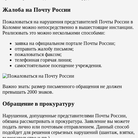
Жалоба на Почту России
Пожаловаться на нарушения представителей Почты России в
Коломне можно непосредственно в вышестоящие инстанции.
Реализовать это можно несколькими способами:
заявка на официальном портале Почты России;
отправить жалобу письмом;
пожаловаться факсом;
телефонная горячая линия;
самостоятельное посещение учреждения.
Важно знать: размер письменного обращения не должен
превышать 2000 знаков.
Обращение в прокуратуру
Нарушения, допущенные представителями Почты России,
обязана рассматривать и прокуратура. Заявление вы можете
подать лично или почтовым отправлением. Данный способ
подойдет для решения серьезных нарушений (шантаж, взятки,
вымогательство и пр.).