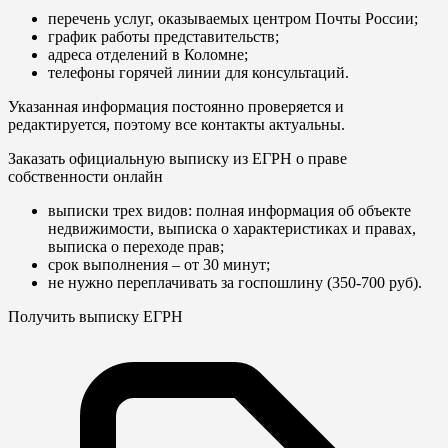
перечень услуг, оказываемых центром Почты России;
график работы представительств;
адреса отделений в Коломне;
телефоны горячей линии для консультаций.
Указанная информация постоянно проверяется и
редактируется, поэтому все контакты актуальны.
Заказать официальную выписку из ЕГРН о праве
собственности онлайн
выписки трех видов: полная информация об объекте
недвижимости, выписка о характеристиках и правах,
выписка о переходе прав;
срок выполнения – от 30 минут;
не нужно переплачивать за госпошлину (350-700 руб).
Получить выписку ЕГРН