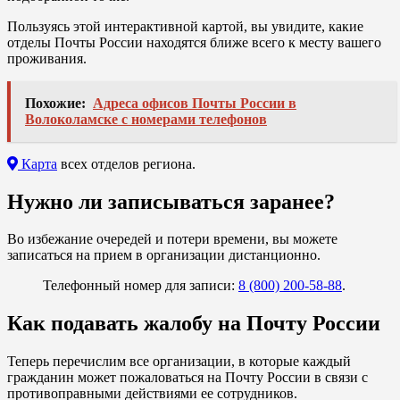
Пользуясь этой интерактивной картой, вы увидите, какие
отделы Почты России находятся ближе всего к месту вашего
проживания.
Похожие:
Адреса офисов Почты России в
Волоколамске с номерами телефонов
Карта
всех отделов региона.
Нужно ли записываться заранее?
Во избежание очередей и потери времени, вы можете
записаться на прием в организации дистанционно.
Телефонный номер для записи:
8 (800) 200-58-88
.
Как подавать жалобу на Почту России
Теперь перечислим все организации, в которые каждый
гражданин может пожаловаться на Почту России в связи с
противоправными действиями ее сотрудников.