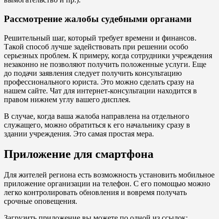
Рассмотрение жалобы судебными органами
Решительный шаг, который требует времени и финансов.
Такой способ лучше задействовать при решении особо
серьезных проблем. К примеру, когда сотрудники учреждения
незаконно не позволяют получить положенные услуги. Еще
до подачи заявления следует получить консультацию
профессионального юриста. Это можно сделать сразу на
нашем сайте. Чат для интернет-консультации находится в
правом нижнем углу вашего дисплея.
В случае, когда ваша жалоба направлена на отдельного
служащего, можно обратиться к его начальнику сразу в
здании учреждения. Это самая простая мера.
Приложение для смартфона
Для жителей региона есть возможность установить мобильное
приложение организации на телефон. С его помощью можно
легко контролировать обновления и вовремя получать
срочные оповещения.
Загрузить приложение вы можете по одной из ссылок: