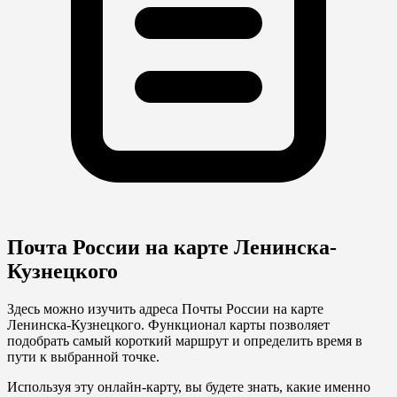
Почта России на карте Ленинска-
Кузнецкого
Здесь можно изучить адреса Почты России на карте
Ленинска-Кузнецкого. Функционал карты позволяет
подобрать самый короткий маршрут и определить время в
пути к выбранной точке.
Используя эту онлайн-карту, вы будете знать, какие именно