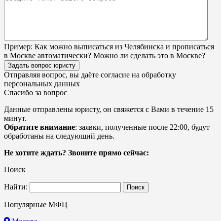
Пример:
Как можно выписаться из Челябинска и прописаться
в Москве автоматически? Можно ли сделать это в Москве?
Задать вопрос юристу
Отправляя вопрос, вы даёте согласие на
обработку
персональных данных
Спасибо за вопрос
Данные отправлены юристу, он свяжется с Вами в течение 15
минут.
Обратите внимание
: заявки, полученные после 22:00, будут
обработаны на следующий день.
Не хотите ждать? Звоните прямо сейчас:
Поиск
Найти:
Популярные МФЦ