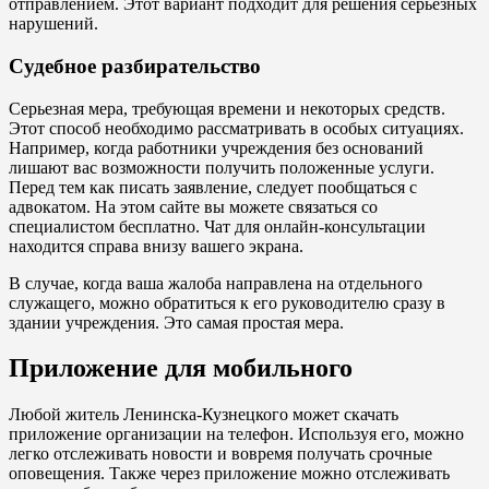
отправлением. Этот вариант подходит для решения серьезных
нарушений.
Судебное разбирательство
Серьезная мера, требующая времени и некоторых средств.
Этот способ необходимо рассматривать в особых ситуациях.
Например, когда работники учреждения без оснований
лишают вас возможности получить положенные услуги.
Перед тем как писать заявление, следует пообщаться с
адвокатом. На этом сайте вы можете связаться со
специалистом бесплатно. Чат для онлайн-консультации
находится справа внизу вашего экрана.
В случае, когда ваша жалоба направлена на отдельного
служащего, можно обратиться к его руководителю сразу в
здании учреждения. Это самая простая мера.
Приложение для мобильного
Любой житель Ленинска-Кузнецкого может скачать
приложение организации на телефон. Используя его, можно
легко отслеживать новости и вовремя получать срочные
оповещения. Также через приложение можно отслеживать