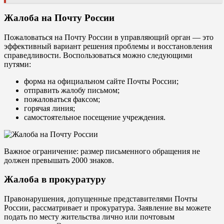
Жалоба на Почту России
Пожаловаться на Почту России в управляющий орган — это
эффективный вариант решения проблемы и восстановления
справедливости. Воспользоваться можно следующими
путями:
форма на официальном сайте Почты России;
отправить жалобу письмом;
пожаловаться факсом;
горячая линия;
самостоятельное посещение учреждения.
Важное ограничение: размер письменного обращения не
должен превышать 2000 знаков.
Жалоба в прокуратуру
Правонарушения, допущенные представителями Почты
России, рассматривает и прокуратура. Заявление вы можете
подать по месту жительства лично или почтовым