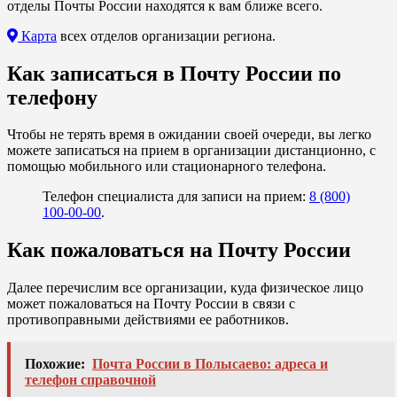
отделы Почты России находятся к вам ближе всего.
Карта
всех отделов организации региона.
Как записаться в Почту России по
телефону
Чтобы не терять время в ожидании своей очереди, вы легко
можете записаться на прием в организации дистанционно, с
помощью мобильного или стационарного телефона.
Телефон специалиста для записи на прием:
8 (800)
100-00-00
.
Как пожаловаться на Почту России
Далее перечислим все организации, куда физическое лицо
может пожаловаться на Почту России в связи с
противоправными действиями ее работников.
Похожие:
Почта России в Полысаево: адреса и
телефон справочной