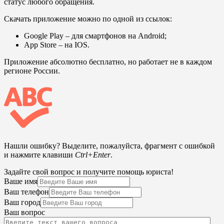
статус любого обращения.
Скачать приложение можно по одной из ссылок:
Google Play
– для смартфонов на Android;
App Store
– на IOS.
Приложение абсолютно бесплатно, но работает не в каждом
регионе России.
Нашли ошибку? Выделите, пожалуйста, фрагмент с ошибкой
и нажмите клавиши
Ctrl+Enter
.
Задайте свой вопрос и получите помощь юриста!
Ваше имя
Ваш телефон
Ваш город
Ваш вопрос