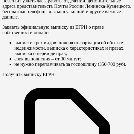
позволит узнать часы работы отделений, действительные
адреса представительств Почты России Ленинска-Кузнецкого,
бесплатные телефоны для консультаций и другие важные
данные.
Заказать официальную выписку из ЕГРН о праве
собственности онлайн
выписки трех видов: полная информация об объекте
недвижимости, выписка о характеристиках и правах,
выписка о переходе прав;
срок выполнения – от 30 минут;
не нужно переплачивать за госпошлину (350-700 руб).
Получить выписку ЕГРН