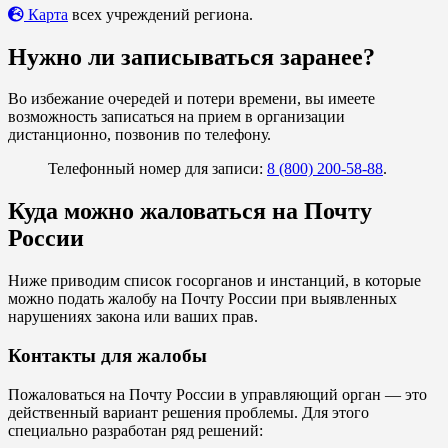
Карта
всех учреждений региона.
Нужно ли записываться заранее?
Во избежание очередей и потери времени, вы имеете
возможность записаться на прием в организации
дистанционно, позвонив по телефону.
Телефонный номер для записи:
8 (800) 200-58-88
.
Куда можно жаловаться на Почту
России
Ниже приводим список госорганов и инстанций, в которые
можно подать жалобу на Почту России при выявленных
нарушениях закона или ваших прав.
Контакты для жалобы
Пожаловаться на Почту России в управляющий орган — это
действенный вариант решения проблемы. Для этого
специально разработан ряд решений: