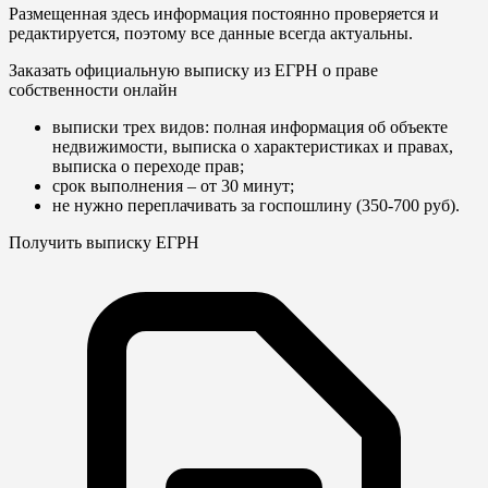
Размещенная здесь информация постоянно проверяется и
редактируется, поэтому все данные всегда актуальны.
Заказать официальную выписку из ЕГРН о праве
собственности онлайн
выписки трех видов: полная информация об объекте
недвижимости, выписка о характеристиках и правах,
выписка о переходе прав;
срок выполнения – от 30 минут;
не нужно переплачивать за госпошлину (350-700 руб).
Получить выписку ЕГРН