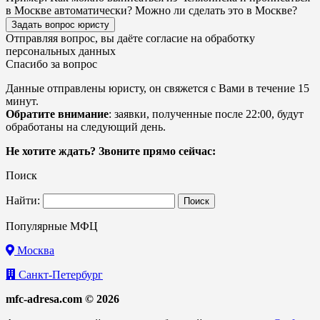
в Москве автоматически? Можно ли сделать это в Москве?
Задать вопрос юристу
Отправляя вопрос, вы даёте согласие на
обработку
персональных данных
Спасибо за вопрос
Данные отправлены юристу, он свяжется с Вами в течение 15
минут.
Обратите внимание
: заявки, полученные после 22:00, будут
обработаны на следующий день.
Не хотите ждать? Звоните прямо сейчас:
Поиск
Найти:
Популярные МФЦ
Москва
Санкт-Петербург
mfc-adresa.com © 2026