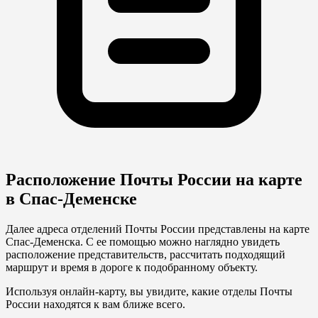
Расположение Почты России на карте
в Спас-Деменске
Далее адреса отделений Почты России представлены на карте
Спас-Деменска. С ее помощью можно наглядно увидеть
расположение представительств, рассчитать подходящий
маршрут и время в дороге к подобранному объекту.
Используя онлайн-карту, вы увидите, какие отделы Почты
России находятся к вам ближе всего.