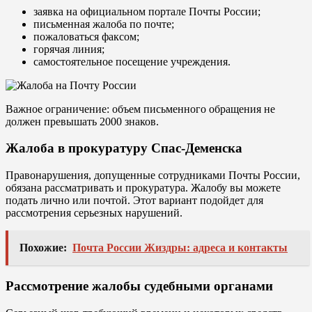
заявка на официальном портале Почты России;
письменная жалоба по почте;
пожаловаться факсом;
горячая линия;
самостоятельное посещение учреждения.
Важное ограничение: объем письменного обращения не
должен превышать 2000 знаков.
Жалоба в прокуратуру Спас-Деменска
Правонарушения, допущенные сотрудниками Почты России,
обязана рассматривать и прокуратура. Жалобу вы можете
подать лично или почтой. Этот вариант подойдет для
рассмотрения серьезных нарушений.
Похожие:
Почта России Жиздры: адреса и контакты
Рассмотрение жалобы судебными органами