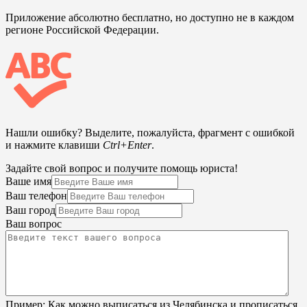
Приложение абсолютно бесплатно, но доступно не в каждом
регионе Российской Федерации.
Нашли ошибку? Выделите, пожалуйста, фрагмент с ошибкой
и нажмите клавиши
Ctrl+Enter
.
Задайте свой вопрос и получите помощь юриста!
Ваше имя
Ваш телефон
Ваш город
Ваш вопрос
Пример:
Как можно выписаться из Челябинска и прописаться