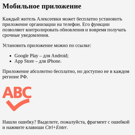
Мобильное приложение
Каждый житель Алексеевки может бесплатно установить
приложение организации на телефон. Его функции
позволяют контролировать обновления и вовремя получать
срочные уведомления.
Установить приложение можно по ссылке:
Google Play
– для Android;
App Store
– для iPhone.
Приложение абсолютно бесплатно, но доступно не в каждом
регионе РФ.
Нашли ошибку? Выделите, пожалуйста, фрагмент с ошибкой
и нажмите клавиши
Ctrl+Enter
.