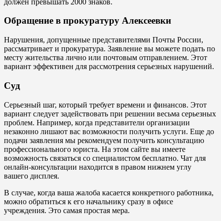
должен превышать 2000 знаков.
Обращение в прокуратуру Алексеевки
Нарушения, допущенные представителями Почты России,
рассматривает и прокуратура. Заявление вы можете подать по
месту жительства лично или почтовым отправлением. Этот
вариант эффективен для рассмотрения серьезных нарушений.
Суд
Серьезный шаг, который требует времени и финансов. Этот
вариант следует задействовать при решении весьма серьезных
проблем. Например, когда представители организации
незаконно лишают вас возможности получить услуги. Еще до
подачи заявления мы рекомендуем получить консультацию
профессионального юриста. На этом сайте вы имеете
возможность связаться со специалистом бесплатно. Чат для
онлайн-консультации находится в правом нижнем углу
вашего дисплея.
В случае, когда ваша жалоба касается конкретного работника,
можно обратиться к его начальнику сразу в офисе
учреждения. Это самая простая мера.