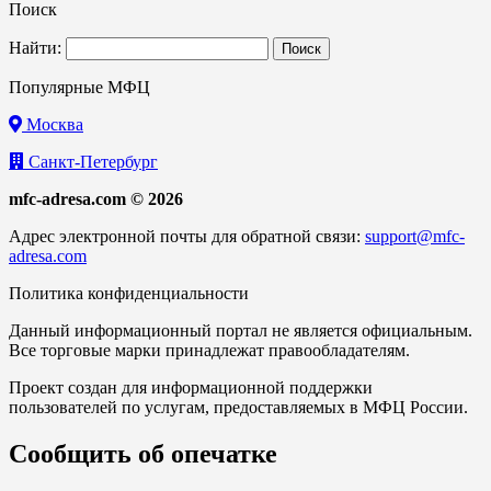
Поиск
Найти:
Популярные МФЦ
Москва
Санкт-Петербург
mfc-adresa.com © 2026
Адрес электронной почты для обратной связи:
support@mfc-
adresa.com
Политика конфиденциальности
Данный информационный портал не является официальным.
Все торговые марки принадлежат правообладателям.
Проект создан для информационной поддержки
пользователей по услугам, предоставляемых в МФЦ России.
Сообщить об опечатке