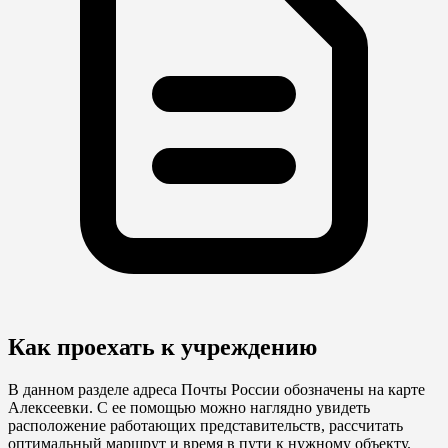
Как проехать к учреждению
В данном разделе адреса Почты России обозначены на карте
Алексеевки. С ее помощью можно наглядно увидеть
расположение работающих представительств, рассчитать
оптимальный маршрут и время в пути к нужному объекту.