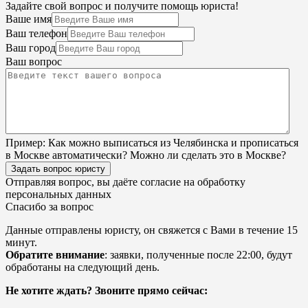
Задайте свой вопрос и получите помощь юриста!
Ваше имя
Ваш телефон
Ваш город
Ваш вопрос
Пример:
Как можно выписаться из Челябинска и прописаться
в Москве автоматически? Можно ли сделать это в Москве?
Задать вопрос юристу
Отправляя вопрос, вы даёте согласие на
обработку
персональных данных
Спасибо за вопрос
Данные отправлены юристу, он свяжется с Вами в течение 15
минут.
Обратите внимание
: заявки, полученные после 22:00, будут
обработаны на следующий день.
Не хотите ждать? Звоните прямо сейчас: