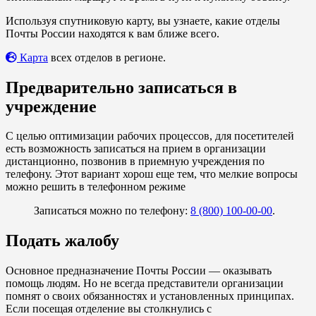
Используя спутниковую карту, вы узнаете, какие отделы
Почты России находятся к вам ближе всего.
Карта
всех отделов в регионе.
Предварительно записаться в
учреждение
С целью оптимизации рабочих процессов, для посетителей
есть возможность записаться на прием в организации
дистанционно, позвонив в приемную учреждения по
телефону. Этот вариант хорош еще тем, что мелкие вопросы
можно решить в телефонном режиме
Записаться можно по телефону:
8 (800) 100-00-00
.
Подать жалобу
Основное предназначение Почты России — оказывать
помощь людям. Но не всегда представители организации
помнят о своих обязанностях и установленных принципах.
Если посещая отделение вы столкнулись с