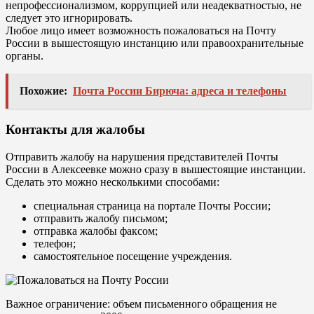
непрофессионализмом, коррупцией или неадекватностью, не
следует это игнорировать.
Любое лицо имеет возможность пожаловаться на Почту
России в вышестоящую инстанцию или правоохранительные
органы.
Похожие:
Почта России Бирюча: адреса и телефоны
Контакты для жалобы
Отправить жалобу на нарушения представителей Почты
России в Алексеевке можно сразу в вышестоящие инстанции.
Сделать это можно несколькими способами:
специальная страница на портале Почты России;
отправить жалобу письмом;
отправка жалобы факсом;
телефон;
самостоятельное посещение учреждения.
Важное ограничение: объем письменного обращения не