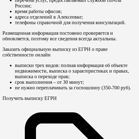
перечень услуг, предоставляемых службой Почты
России;
время работы офисов;
адреса отделений в Алексеевке;
телефоны справочной для получения консультаций.
Размещенная информация постоянно проверяется и
обновляется, поэтому все сведения всегда актуальны.
Заказать официальную выписку из ЕГРН о праве
собственности онлайн
выписки трех видов: полная информация об объекте
недвижимости, выписка о характеристиках и правах,
выписка о переходе прав;
срок выполнения – от 30 минут;
не нужно переплачивать за госпошлину (350-700 руб).
Получить выписку ЕГРН