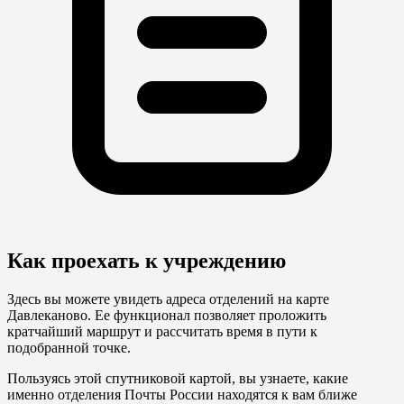
Как проехать к учреждению
Здесь вы можете увидеть адреса отделений на карте
Давлеканово. Ее функционал позволяет проложить
кратчайший маршрут и рассчитать время в пути к
подобранной точке.
Пользуясь этой спутниковой картой, вы узнаете, какие
именно отделения Почты России находятся к вам ближе