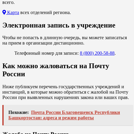
всего.
Карта
всех отделений региона.
Электронная запись в учреждение
Чтобы не попасть в длинную очередь, вы можете записаться
на прием в организации дистанционно.
Телефонный номер для записи:
8 (800) 200-58-88
.
Как можно жаловаться на Почту
России
Ниже публикуем перечень государственных учреждений и
инстанций, в которые можно обратиться с жалобой на Почту
России при выявленных нарушениях закона или ваших прав.
Похожие:
Почта России Благовещенск Республики
Башкортостан: адреса и режим работы