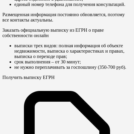
единый номер телефона для получения консультаций.
Размещенная информация постоянно обновляется, поэтому
все контакты актуальны.
Заказать официальную выписку из ЕГРН о праве
собственности онлайн
выписки трех видов: полная информация об объекте
недвижимости, выписка о характеристиках и правах,
выписка о переходе прав;
срок выполнения – от 30 минут;
не нужно переплачивать за госпошлину (350-700 руб).
Получить выписку ЕГРН