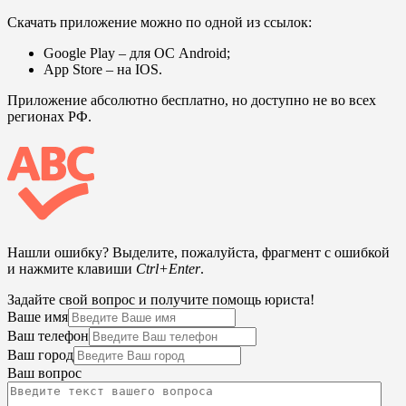
Скачать приложение можно по одной из ссылок:
Google Play
– для ОС Android;
App Store
– на IOS.
Приложение абсолютно бесплатно, но доступно не во всех
регионах РФ.
Нашли ошибку? Выделите, пожалуйста, фрагмент с ошибкой
и нажмите клавиши
Ctrl+Enter
.
Задайте свой вопрос и получите помощь юриста!
Ваше имя
Ваш телефон
Ваш город
Ваш вопрос