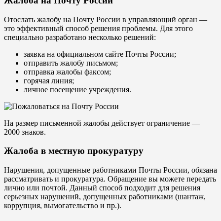
Жалоба на Почту России
Отослать жалобу на Почту России в управляющий орган —
это эффективный способ решения проблемы. Для этого
специально разработано несколько решений:
заявка на официальном сайте Почты России;
отправить жалобу письмом;
отправка жалобы факсом;
горячая линия;
личное посещение учреждения.
На размер письменной жалобы действует ограничение —
2000 знаков.
Жалоба в местную прокуратуру
Нарушения, допущенные работниками Почты России, обязана
рассматривать и прокуратура. Обращение вы можете передать
лично или почтой. Данный способ подходит для решения
серьезных нарушений, допущенных работниками (шантаж,
коррупция, вымогательство и пр.).