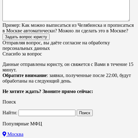
Пример:
Как можно выписаться из Челябинска и прописаться
в Москве автоматически? Можно ли сделать это в Москве?
Задать вопрос юристу
Отправляя вопрос, вы даёте согласие на
обработку
персональных данных
Спасибо за вопрос
Данные отправлены юристу, он свяжется с Вами в течение 15
минут.
Обратите внимание
: заявки, полученные после 22:00, будут
обработаны на следующий день.
Не хотите ждать? Звоните прямо сейчас:
Поиск
Найти:
Популярные МФЦ
Москва