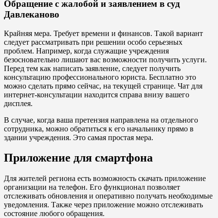
Обращение с жалобой и заявлением в суд
Давлеканово
Крайняя мера. Требует времени и финансов. Такой вариант
следует рассматривать при решении особо серьезных
проблем. Например, когда служащие учреждения
безосновательно лишают вас возможности получить услуги.
Перед тем как написать заявление, следует получить
консультацию профессионального юриста. Бесплатно это
можно сделать прямо сейчас, на текущей странице. Чат для
интернет-консультации находится справа внизу вашего
дисплея.
В случае, когда ваша претензия направлена на отдельного
сотрудника, можно обратиться к его начальнику прямо в
здании учреждения. Это самая простая мера.
Приложение для смартфона
Для жителей региона есть возможность скачать приложение
организации на телефон. Его функционал позволяет
отслеживать обновления и оперативно получать необходимые
уведомления. Также через приложение можно отслеживать
состояние любого обращения.