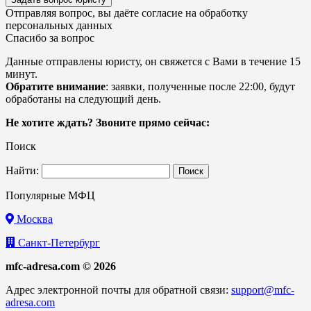
Отправляя вопрос, вы даёте согласие на
обработку
персональных данных
Спасибо за вопрос
Данные отправлены юристу, он свяжется с Вами в течение 15
минут.
Обратите внимание
: заявки, полученные после 22:00, будут
обработаны на следующий день.
Не хотите ждать? Звоните прямо сейчас:
Поиск
Найти:
Популярные МФЦ
Москва
Санкт-Петербург
mfc-adresa.com © 2026
Адрес электронной почты для обратной связи:
support@mfc-
adresa.com