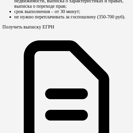
недвижимости, выписка о характеристиках и правах,
выписка о переходе прав;
срок выполнения – от 30 минут;
не нужно переплачивать за госпошлину (350-700 руб).
Получить выписку ЕГРН