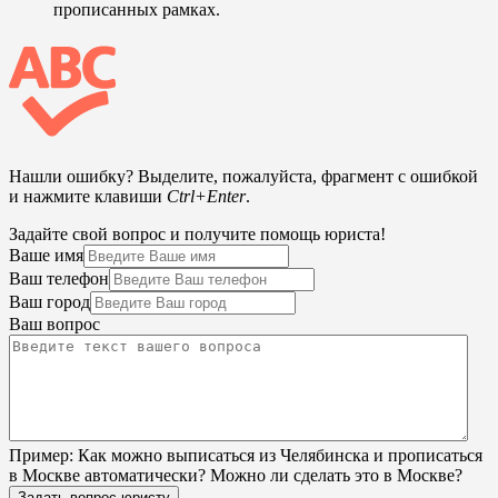
прописанных рамках.
Нашли ошибку? Выделите, пожалуйста, фрагмент с ошибкой
и нажмите клавиши
Ctrl+Enter
.
Задайте свой вопрос и получите помощь юриста!
Ваше имя
Ваш телефон
Ваш город
Ваш вопрос
Пример:
Как можно выписаться из Челябинска и прописаться
в Москве автоматически? Можно ли сделать это в Москве?
Задать вопрос юристу