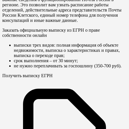
регионе. Это позволит вам узнать расписание работы
отделений, действительные адреса представительств Почты
России Клетского, единый номер телефона для получения
консультаций и иные важные данные.
Заказать официальную выписку из ЕГРН о праве
собственности онлайн
выписки трех видов: полная информация об объекте
недвижимости, выписка о характеристиках и правах,
выписка о переходе прав;
срок выполнения – от 30 минут;
не нужно переплачивать за госпошлину (350-700 руб).
Получить выписку ЕГРН