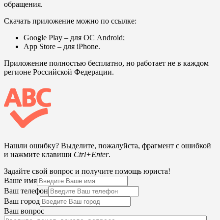
обращения.
Скачать приложение можно по ссылке:
Google Play
– для ОС Android;
App Store
– для iPhone.
Приложение полностью бесплатно, но работает не в каждом
регионе Российской Федерации.
Нашли ошибку? Выделите, пожалуйста, фрагмент с ошибкой
и нажмите клавиши
Ctrl+Enter
.
Задайте свой вопрос и получите помощь юриста!
Ваше имя
Ваш телефон
Ваш город
Ваш вопрос