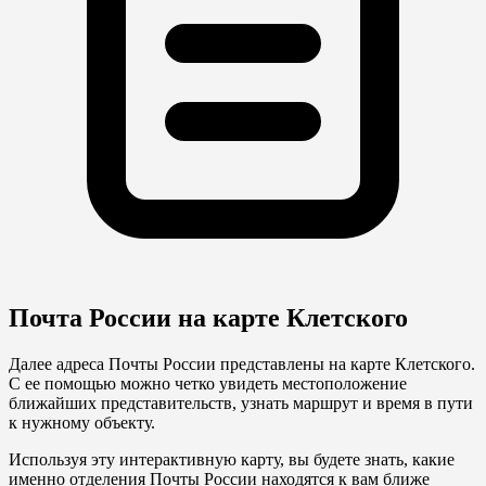
Почта России на карте Клетского
Далее адреса Почты России представлены на карте Клетского.
С ее помощью можно четко увидеть местоположение
ближайших представительств, узнать маршрут и время в пути
к нужному объекту.
Используя эту интерактивную карту, вы будете знать, какие
именно отделения Почты России находятся к вам ближе