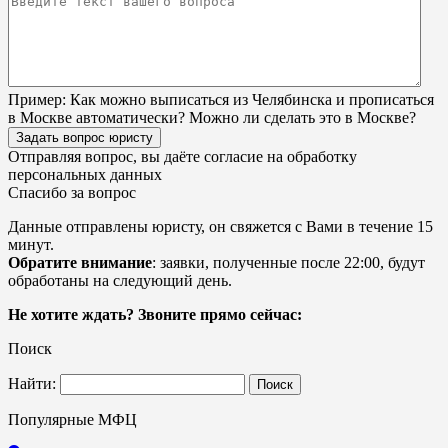
Пример:
Как можно выписаться из Челябинска и прописаться
в Москве автоматически? Можно ли сделать это в Москве?
Задать вопрос юристу
Отправляя вопрос, вы даёте согласие на
обработку
персональных данных
Спасибо за вопрос
Данные отправлены юристу, он свяжется с Вами в течение 15
минут.
Обратите внимание
: заявки, полученные после 22:00, будут
обработаны на следующий день.
Не хотите ждать? Звоните прямо сейчас:
Поиск
Найти:
Популярные МФЦ