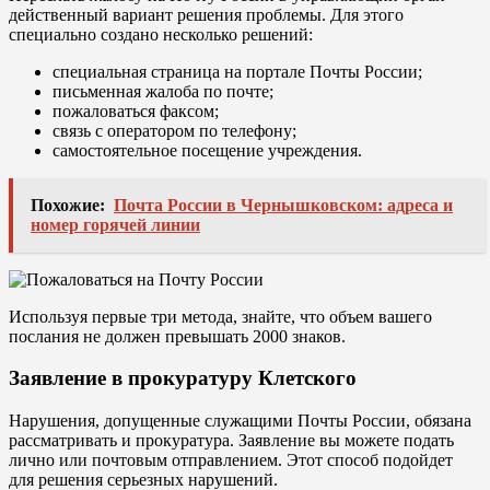
действенный вариант решения проблемы. Для этого
специально создано несколько решений:
специальная страница на портале Почты России;
письменная жалоба по почте;
пожаловаться факсом;
связь с оператором по телефону;
самостоятельное посещение учреждения.
Похожие:
Почта России в Чернышковском: адреса и
номер горячей линии
Используя первые три метода, знайте, что объем вашего
послания не должен превышать 2000 знаков.
Заявление в прокуратуру Клетского
Нарушения, допущенные служащими Почты России, обязана
рассматривать и прокуратура. Заявление вы можете подать
лично или почтовым отправлением. Этот способ подойдет
для решения серьезных нарушений.