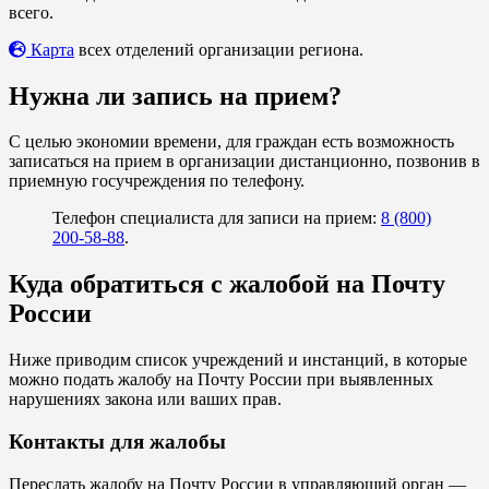
всего.
Карта
всех отделений организации региона.
Нужна ли запись на прием?
С целью экономии времени, для граждан есть возможность
записаться на прием в организации дистанционно, позвонив в
приемную госучреждения по телефону.
Телефон специалиста для записи на прием:
8 (800)
200-58-88
.
Куда обратиться с жалобой на Почту
России
Ниже приводим список учреждений и инстанций, в которые
можно подать жалобу на Почту России при выявленных
нарушениях закона или ваших прав.
Контакты для жалобы
Переслать жалобу на Почту России в управляющий орган —