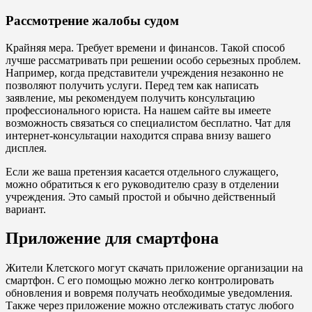
Рассмотрение жалобы судом
Крайняя мера. Требует времени и финансов. Такой способ
лучше рассматривать при решении особо серьезных проблем.
Например, когда представители учреждения незаконно не
позволяют получить услуги. Перед тем как написать
заявление, мы рекомендуем получить консультацию
профессионального юриста. На нашем сайте вы имеете
возможность связаться со специалистом бесплатно. Чат для
интернет-консультации находится справа внизу вашего
дисплея.
Если же ваша претензия касается отдельного служащего,
можно обратиться к его руководителю сразу в отделении
учреждения. Это самый простой и обычно действенный
вариант.
Приложение для смартфона
Жители Клетского могут скачать приложение организации на
смартфон. С его помощью можно легко контролировать
обновления и вовремя получать необходимые уведомления.
Также через приложение можно отслеживать статус любого