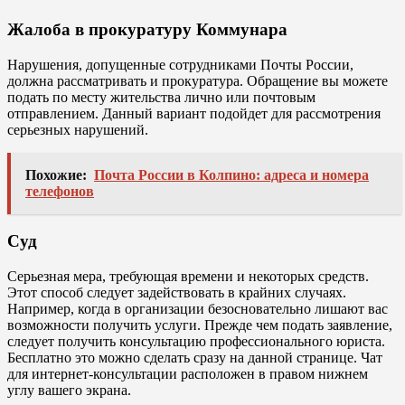
Жалоба в прокуратуру Коммунара
Нарушения, допущенные сотрудниками Почты России,
должна рассматривать и прокуратура. Обращение вы можете
подать по месту жительства лично или почтовым
отправлением. Данный вариант подойдет для рассмотрения
серьезных нарушений.
Похожие:
Почта России в Колпино: адреса и номера
телефонов
Суд
Серьезная мера, требующая времени и некоторых средств.
Этот способ следует задействовать в крайних случаях.
Например, когда в организации безосновательно лишают вас
возможности получить услуги. Прежде чем подать заявление,
следует получить консультацию профессионального юриста.
Бесплатно это можно сделать сразу на данной странице. Чат
для интернет-консультации расположен в правом нижнем
углу вашего экрана.