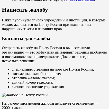
Написать жалобу
Ниже публикуем список учреждений и инстанций, в которые
можно жаловаться на Почту России при выявленных
нарушениях закона или ваших прав.
Контакты для жалобы
Отправить жалобу на Почту России в вышестоящую
организацию — это эффективный вариант решения проблемы
и восстановления справедливости. Для этого создано
несколько решений:
специальная страница на портале Почты России;
письменная жалоба по почте;
отправка жалобы факсом;
единый номер телефона;
личное посещение учреждения.
На размер письменной жалобы действует ограничение —
2000 знаков.