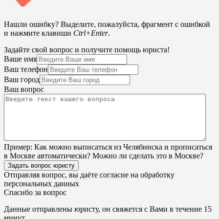
Нашли ошибку? Выделите, пожалуйста, фрагмент с ошибкой
и нажмите клавиши
Ctrl+Enter
.
Задайте свой вопрос и получите помощь юриста!
Ваше имя
Ваш телефон
Ваш город
Ваш вопрос
Пример:
Как можно выписаться из Челябинска и прописаться
в Москве автоматически? Можно ли сделать это в Москве?
Задать вопрос юристу
Отправляя вопрос, вы даёте согласие на
обработку
персональных данных
Спасибо за вопрос
Данные отправлены юристу, он свяжется с Вами в течение 15
минут.