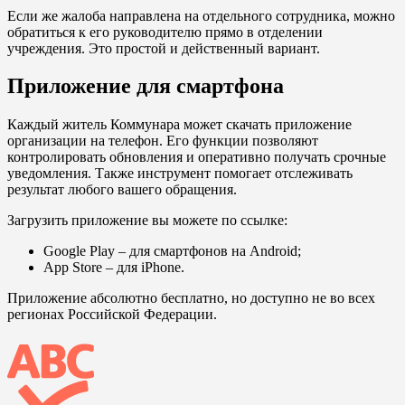
Если же жалоба направлена на отдельного сотрудника, можно
обратиться к его руководителю прямо в отделении
учреждения. Это простой и действенный вариант.
Приложение для смартфона
Каждый житель Коммунара может скачать приложение
организации на телефон. Его функции позволяют
контролировать обновления и оперативно получать срочные
уведомления. Также инструмент помогает отслеживать
результат любого вашего обращения.
Загрузить приложение вы можете по ссылке:
Google Play
– для смартфонов на Android;
App Store
– для iPhone.
Приложение абсолютно бесплатно, но доступно не во всех
регионах Российской Федерации.