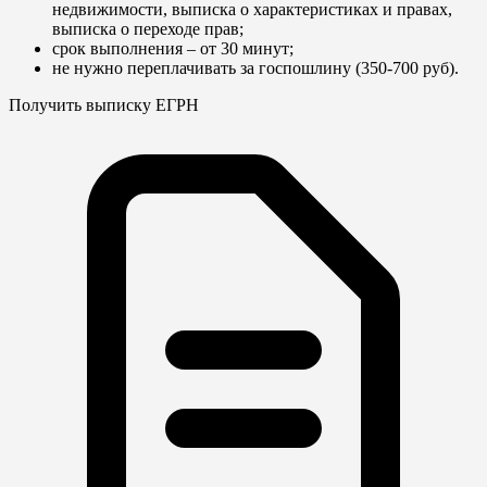
недвижимости, выписка о характеристиках и правах,
выписка о переходе прав;
срок выполнения – от 30 минут;
не нужно переплачивать за госпошлину (350-700 руб).
Получить выписку ЕГРН