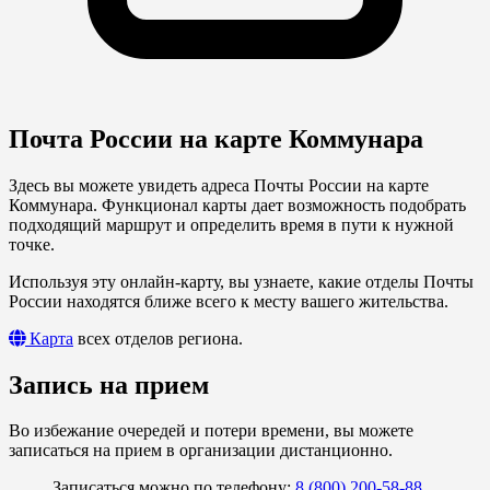
Почта России на карте Коммунара
Здесь вы можете увидеть адреса Почты России на карте
Коммунара. Функционал карты дает возможность подобрать
подходящий маршрут и определить время в пути к нужной
точке.
Используя эту онлайн-карту, вы узнаете, какие отделы Почты
России находятся ближе всего к месту вашего жительства.
Карта
всех отделов региона.
Запись на прием
Во избежание очередей и потери времени, вы можете
записаться на прием в организации дистанционно.
Записаться можно по телефону:
8 (800) 200-58-88
.