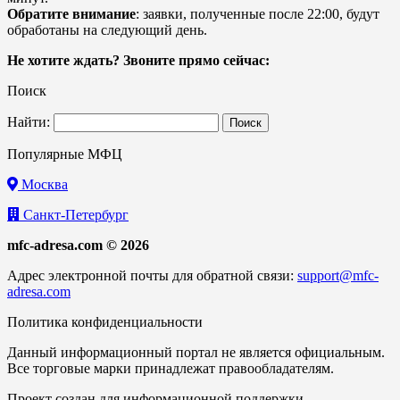
Обратите внимание
: заявки, полученные после 22:00, будут
обработаны на следующий день.
Не хотите ждать? Звоните прямо сейчас:
Поиск
Найти:
Популярные МФЦ
Москва
Санкт-Петербург
mfc-adresa.com © 2026
Адрес электронной почты для обратной связи:
support@mfc-
adresa.com
Политика конфиденциальности
Данный информационный портал не является официальным.
Все торговые марки принадлежат правообладателям.
Проект создан для информационной поддержки