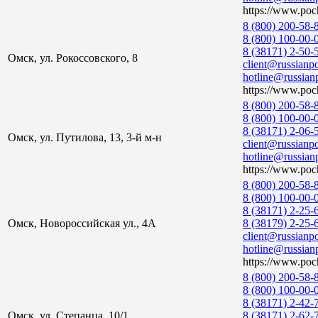
https://www.poch
8 (800) 200-58-
8 (800) 100-00-
8 (38171) 2-50-
Омск, ул. Рокоссовского, 8
client@russianpo
hotline@russianp
https://www.poch
8 (800) 200-58-
8 (800) 100-00-
8 (38171) 2-06-
Омск, ул. Путилова, 13, 3-й м-н
client@russianpo
hotline@russianp
https://www.poch
8 (800) 200-58-
8 (800) 100-00-
8 (38171) 2-25-
Омск, Новороссийская ул., 4А
8 (38179) 2-25-
client@russianpo
hotline@russianp
https://www.poch
8 (800) 200-58-
8 (800) 100-00-
8 (38171) 2-42-
Омск, ул. Степанца, 10/1
8 (38171) 2-62-