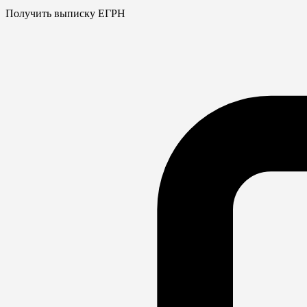
Получить выписку ЕГРН