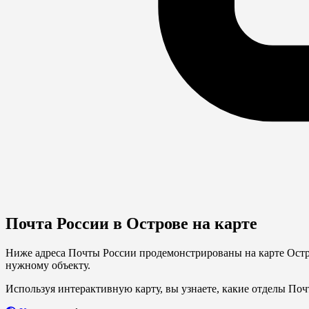
Почта России в Острове на карте
Ниже адреса Почты России продемонстрированы на карте Остро
нужному объекту.
Используя интерактивную карту, вы узнаете, какие отделы Поч