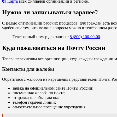
Карта
всех филиалов организации в регионе.
Нужно ли записываться заранее?
С целью оптимизации рабочих процессов, для граждан есть во
удобен еще тем, что мелкие вопросы можно в телефонном разго
Телефонный номер для записи:
8 (800) 100-00-00
.
Куда пожаловаться на Почту России
Теперь перечислим все организации, куда каждый гражданин м
Контакты для жалобы
Обратиться с жалобой на нарушения представителей Почты Ро
заявка на официальном сайте Почты России;
письменная жалоба по почте;
отправка жалобы факсом;
телефон горячей линии;
самостоятельное посещение учреждения.