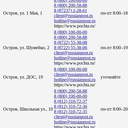
8 (800) 100-00-00
8 (800) 200-58-88
8 (87237) 2-28-61
Остров, ул. 1 Мая, 1
пн-пт 8:00–18
client@russianpost.ru
hotline@russianpost.ru
https://www.pochta.ru/
8 (800) 100-00-00
8 (800) 200-58-88
8 (8722) 55-38-08
Остров, ул. Шумейко, 2
8 (8722) 55-38-06
пн-пт 8:00–19:
client@russianpost.ru
hotline@russianpost.ru
https://www.pochta.ru/
8 (800) 100-00-00
client@russianpost.ru
Остров, ул. ДОС, 19
уточняйте
hotline@russianpost.ru
https://www.pochta.ru/
8 (800) 200-58-88
8 (800) 100-00-00
8 (812) 310-72-37
8 (812) 310-72-36
Остров, Школьная ул., 10
пн-пт 8:00–20
8 (812) 310-72-35
client@russianpost.ru
hotline@russianpost.ru
https://www.pochta.ru/