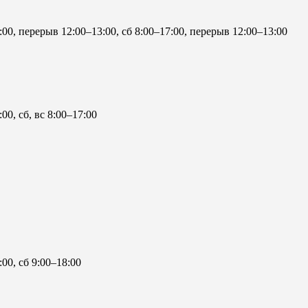
:00, перерыв 12:00–13:00, сб 8:00–17:00, перерыв 12:00–13:00
00, сб, вс 8:00–17:00
:00, сб 9:00–18:00