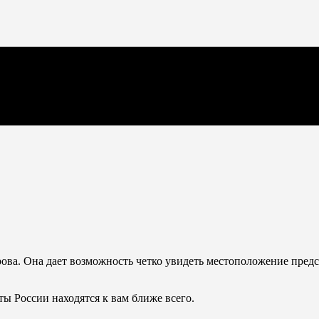
ва. Она дает возможность четко увидеть местоположение предст
ты России находятся к вам ближе всего.