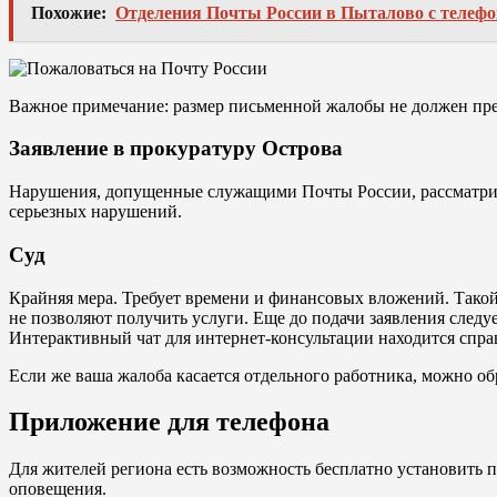
Похожие:
Отделения Почты России в Пыталово с телеф
Важное примечание: размер письменной жалобы не должен пре
Заявление в прокуратуру Острова
Нарушения, допущенные служащими Почты России, рассматрива
серьезных нарушений.
Суд
Крайняя мера. Требует времени и финансовых вложений. Такой 
не позволяют получить услуги. Еще до подачи заявления следу
Интерактивный чат для интернет-консультации находится спра
Если же ваша жалоба касается отдельного работника, можно обр
Приложение для телефона
Для жителей региона есть возможность бесплатно установить
оповещения.