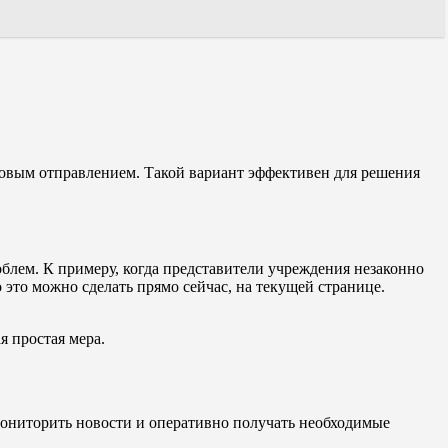
овым отправлением. Такой вариант эффективен для решения
блем. К примеру, когда представители учреждения незаконно
 это можно сделать прямо сейчас, на текущей странице.
я простая мера.
мониторить новости и оперативно получать необходимые