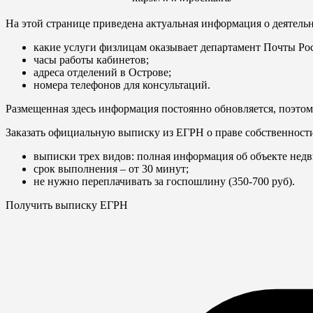
На этой странице приведена актуальная информация о деятельн
какие услуги физлицам оказывает департамент Почты Ро
часы работы кабинетов;
адреса отделений в Острове;
номера телефонов для консультаций.
Размещенная здесь информация постоянно обновляется, поэтом
Заказать официальную выписку из ЕГРН о праве собственност
выписки трех видов: полная информация об объекте недв
срок выполнения – от 30 минут;
не нужно переплачивать за госпошлину (350-700 руб).
Получить выписку ЕГРН