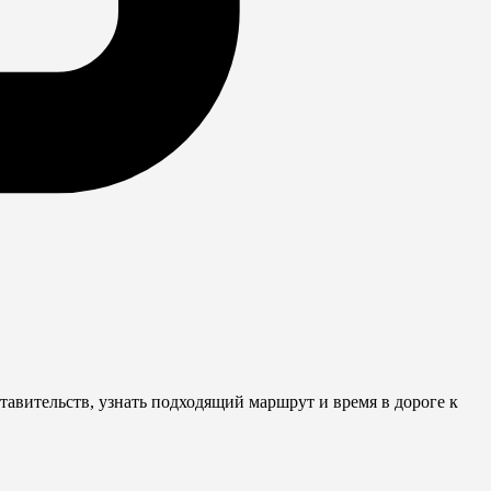
авительств, узнать подходящий маршрут и время в дороге к