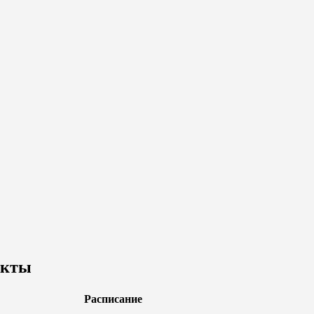
акты
Расписание