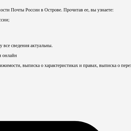
ости Почты России в Острове. Прочитав ее, вы узнаете:
ссии;
у все сведения актуальны.
и онлайн
ижимости, выписка о характеристиках и правах, выписка о пере