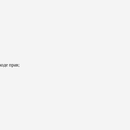
ходе прав;