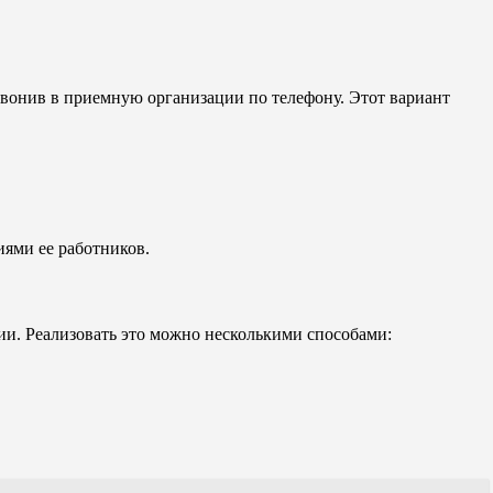
звонив в приемную организации по телефону. Этот вариант
иями ее работников.
и. Реализовать это можно несколькими способами: