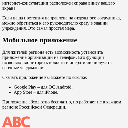
интернет-консультации расположен справа внизу вашего
экрана.
Если ваша претензия направлена на отдельного сотрудника,
можно обратиться к его руководителю сразу в здании
учреждения. Это самая простая мера.
Мобильное приложение
Для жителей региона есть возможность установить
приложение организации на телефон. Его функции
позволяют мониторить новости и оперативно получать
срочные уведомления.
Скачать приложение вы можете по ссылке:
Google Play
– для ОС Android;
App Store
– для iPhone.
Приложение абсолютно бесплатно, но работает не в каждом
регионе Российской Федерации.