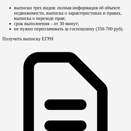
выписки трех видов: полная информация об объекте
недвижимости, выписка о характеристиках и правах,
выписка о переходе прав;
срок выполнения – от 30 минут;
не нужно переплачивать за госпошлину (350-700 руб).
Получить выписку ЕГРН