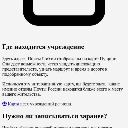
Где находится учреждение
Здесь адреса Почты России отображены на карте Пущино.
Она дает возможность четко увидеть дислокацию
представительств, узнать маршрут и время в дороге к
подобранному объекту.
Используя эту интерактивную карту, вы будете знать, какие
именно отделы Почты России находятся ближе всего к месту
вашего жительства.
Карта
всех учреждений региона.
Нужно ли записываться заранее?
Чтобы избежать очередей и потери времени, вы можете