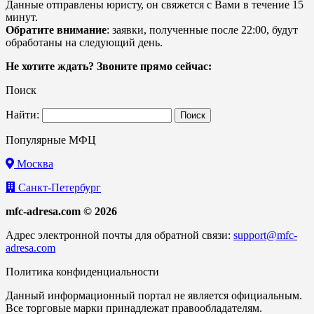
Данные отправлены юристу, он свяжется с Вами в течение 15
минут.
Обратите внимание
: заявки, полученные после 22:00, будут
обработаны на следующий день.
Не хотите ждать? Звоните прямо сейчас:
Поиск
Найти:
Популярные МФЦ
Москва
Санкт-Петербург
mfc-adresa.com © 2026
Адрес электронной почты для обратной связи:
support@mfc-
adresa.com
Политика конфиденциальности
Данный информационный портал не является официальным.
Все торговые марки принадлежат правообладателям.