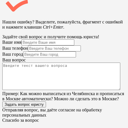
Нашли ошибку? Выделите, пожалуйста, фрагмент с ошибкой
и нажмите клавиши
Ctrl+Enter
.
Задайте свой вопрос и получите помощь юриста!
Ваше имя
Ваш телефон
Ваш город
Ваш вопрос
Пример:
Как можно выписаться из Челябинска и прописаться
в Москве автоматически? Можно ли сделать это в Москве?
Задать вопрос юристу
Отправляя вопрос, вы даёте согласие на
обработку
персональных данных
Спасибо за вопрос