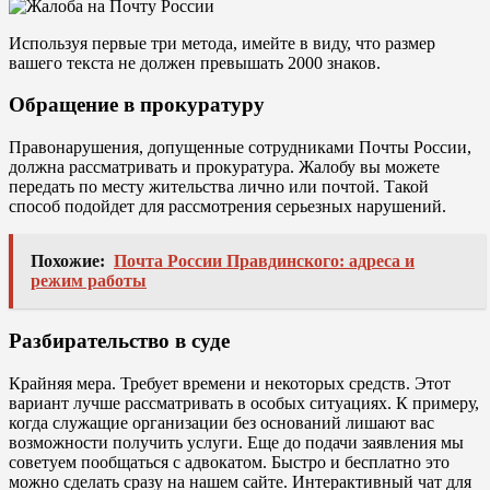
Используя первые три метода, имейте в виду, что размер
вашего текста не должен превышать 2000 знаков.
Обращение в прокуратуру
Правонарушения, допущенные сотрудниками Почты России,
должна рассматривать и прокуратура. Жалобу вы можете
передать по месту жительства лично или почтой. Такой
способ подойдет для рассмотрения серьезных нарушений.
Похожие:
Почта России Правдинского: адреса и
режим работы
Разбирательство в суде
Крайняя мера. Требует времени и некоторых средств. Этот
вариант лучше рассматривать в особых ситуациях. К примеру,
когда служащие организации без оснований лишают вас
возможности получить услуги. Еще до подачи заявления мы
советуем пообщаться с адвокатом. Быстро и бесплатно это
можно сделать сразу на нашем сайте. Интерактивный чат для