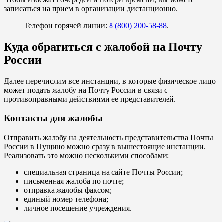
записаться на прием в организации дистанционно.
Телефон горячей линии:
8 (800) 200-58-88
.
Куда обратиться с жалобой на Почту
России
Далее перечислим все инстанции, в которые физическое лицо
может подать жалобу на Почту России в связи с
противоправными действиями ее представителей.
Контакты для жалобы
Отправить жалобу на деятельность представительства Почты
России в Пущино можно сразу в вышестоящие инстанции.
Реализовать это можно несколькими способами:
специальная страница на сайте Почты России;
письменная жалоба по почте;
отправка жалобы факсом;
единый номер телефона;
личное посещение учреждения.