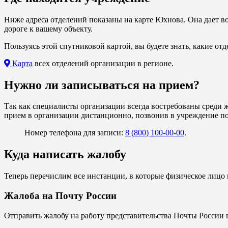
Ниже адреса отделений показаны на карте Юхнова. Она дает в
дороге к вашему объекту.
Пользуясь этой спутниковой картой, вы будете знать, какие от
Карта
всех отделений организации в регионе.
Нужно ли записываться на прием?
Так как специалисты организации всегда востребованы среди ж
прием в организации дистанционно, позвонив в учреждение по
Номер телефона для записи:
8 (800) 100-00-00
.
Куда написать жалобу
Теперь перечислим все инстанции, в которые физическое лицо 
Жалоба на Почту России
Отправить жалобу на работу представительства Почты России