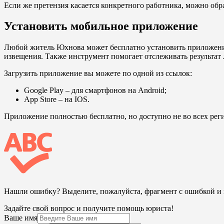
Если же претензия касается конкретного работника, можно обра
Установить мобильное приложение
Любой житель Юхнова может бесплатно установить приложение
извещения. Также инструмент помогает отслеживать результат
Загрузить приложение вы можете по одной из ссылок:
Google Play
– для смартфонов на Android;
App Store
– на IOS.
Приложение полностью бесплатно, но доступно не во всех рег
Нашли ошибку? Выделите, пожалуйста, фрагмент с ошибкой 
Задайте свой вопрос и получите помощь юриста!
Ваше имя