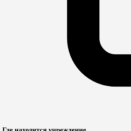
Где находится учреждение