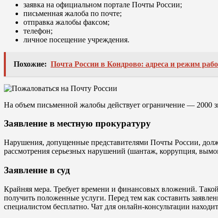
заявка на официальном портале Почты России;
письменная жалоба по почте;
отправка жалобы факсом;
телефон;
личное посещение учреждения.
Похожие:
Почта России в Кондрово: адреса и режим раб
На объем письменной жалобы действует ограничение — 2000 з
Заявление в местную прокуратуру
Нарушения, допущенные представителями Почты России, должн
рассмотрения серьезных нарушений (шантаж, коррупция, вымога
Заявление в суд
Крайняя мера. Требует времени и финансовых вложений. Такой
получить положенные услуги. Перед тем как составить заявлен
специалистом бесплатно. Чат для онлайн-консультации находит