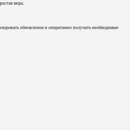
ростая мера.
лировать обновления и оперативно получать необходимые