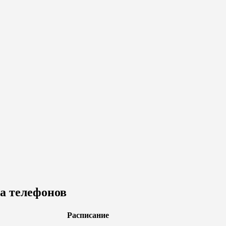
ра телефонов
Расписание