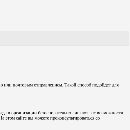
о или почтовым отправлением. Такой способ подойдет для
огда в организации безосновательно лишают вас возможности
На этом сайте вы можете проконсультироваться со