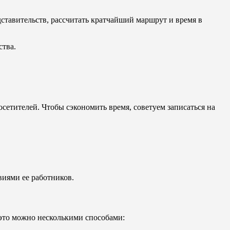
ставительств, рассчитать кратчайший маршрут и время в
ства.
сетителей. Чтобы сэкономить время, советуем записаться на
виями ее работников.
это можно несколькими способами: