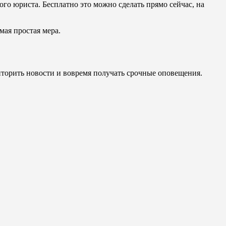
о юриста. Бесплатно это можно сделать прямо сейчас, на
мая простая мера.
иторить новости и вовремя получать срочные оповещения.