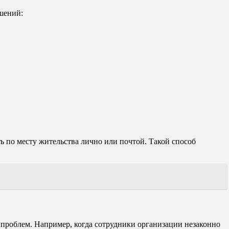
шений:
 по месту жительства лично или почтой. Такой способ
 проблем. Например, когда сотрудники организации незаконно