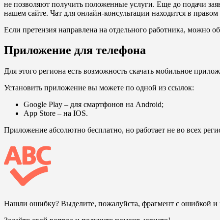
не позволяют получить положенные услуги. Еще до подачи зая
нашем сайте. Чат для онлайн-консультации находится в правом
Если претензия направлена на отдельного работника, можно об
Приложение для телефона
Для этого региона есть возможность скачать мобильное прило
Установить приложение вы можете по одной из ссылок:
Google Play
– для смартфонов на Android;
App Store
– на IOS.
Приложение абсолютно бесплатно, но работает не во всех реги
Нашли ошибку? Выделите, пожалуйста, фрагмент с ошибкой 