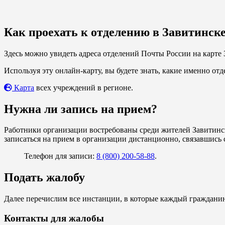
Как проехать к отделению в Завитинск
Здесь можно увидеть адреса отделений Почты России на карте 
Используя эту онлайн-карту, вы будете знать, какие именно от
Карта
всех учреждений в регионе.
Нужна ли запись на прием?
Работники организации востребованы среди жителей Завитинск
записаться на прием в организации дистанционно, связавшись 
Телефон для записи:
8 (800) 200-58-88
.
Подать жалобу
Далее перечислим все инстанции, в которые каждый гражданин
Контакты для жалобы