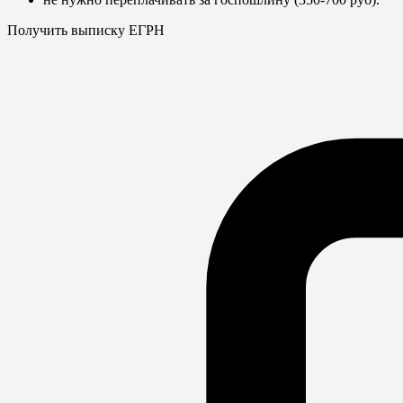
Получить выписку ЕГРН