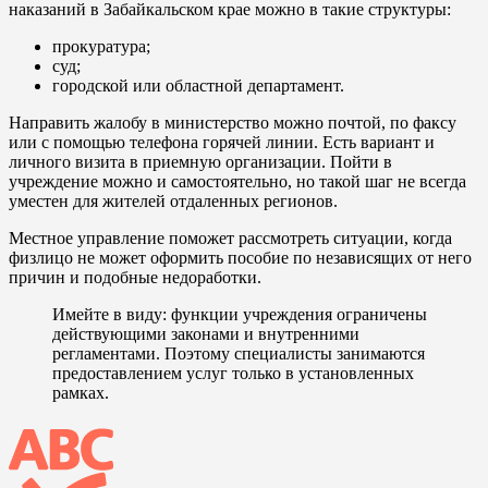
наказаний в Забайкальском крае можно в такие структуры:
прокуратура;
суд;
городской или областной департамент.
Направить жалобу в министерство можно почтой, по факсу
или с помощью телефона горячей линии. Есть вариант и
личного визита в приемную организации. Пойти в
учреждение можно и самостоятельно, но такой шаг не всегда
уместен для жителей отдаленных регионов.
Местное управление поможет рассмотреть ситуации, когда
физлицо не может оформить пособие по независящих от него
причин и подобные недоработки.
Имейте в виду: функции учреждения ограничены
действующими законами и внутренними
регламентами. Поэтому специалисты занимаются
предоставлением услуг только в установленных
рамках.