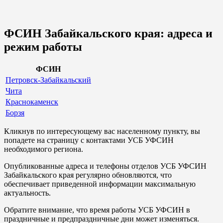
ФСИН Забайкальского края: адреса и
режим работы
ФСИН
Петровск-Забайкальский
Чита
Краснокаменск
Борзя
Кликнув по интересующему вас населенному пункту, вы
попадете на страницу с контактами УСБ УФСИН
необходимого региона.
Опубликованные адреса и телефоны отделов УСБ УФСИН
Забайкальского края регулярно обновляются, что
обеспечивает приведенной информации максимальную
актуальность.
Обратите внимание, что время работы УСБ УФСИН в
праздничные и предпраздничные дни может изменяться.