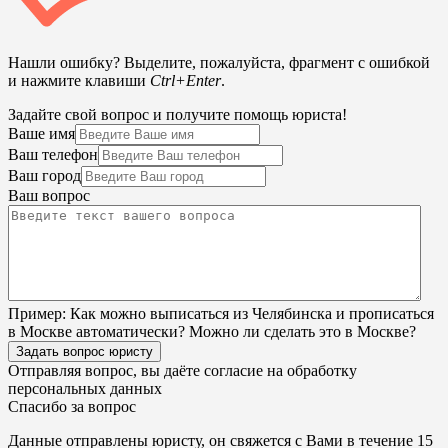
Нашли ошибку? Выделите, пожалуйста, фрагмент с ошибкой
и нажмите клавиши
Ctrl+Enter
.
Задайте свой вопрос и получите помощь юриста!
Ваше имя
Ваш телефон
Ваш город
Ваш вопрос
Пример:
Как можно выписаться из Челябинска и прописаться
в Москве автоматически? Можно ли сделать это в Москве?
Задать вопрос юристу
Отправляя вопрос, вы даёте согласие на
обработку
персональных данных
Спасибо за вопрос
Данные отправлены юристу, он свяжется с Вами в течение 15