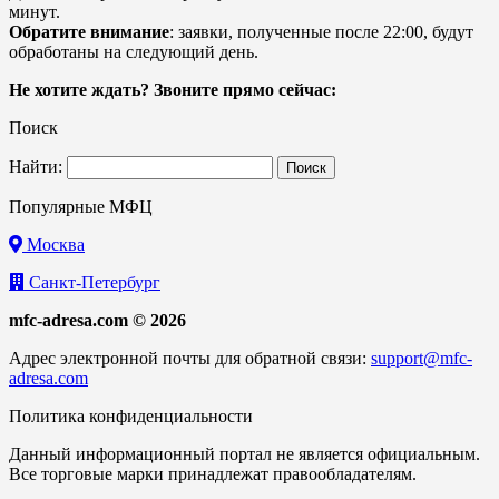
минут.
Обратите внимание
: заявки, полученные после 22:00, будут
обработаны на следующий день.
Не хотите ждать? Звоните прямо сейчас:
Поиск
Найти:
Популярные МФЦ
Москва
Санкт-Петербург
mfc-adresa.com © 2026
Адрес электронной почты для обратной связи:
support@mfc-
adresa.com
Политика конфиденциальности
Данный информационный портал не является официальным.
Все торговые марки принадлежат правообладателям.