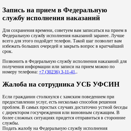
Запись на прием в Федеральную
службу исполнения наказаний
Для сохранения времени, советуем вам записаться на прием в
Федеральную службу исполнения наказаний заранее. Лучше
всего для этого подойдет телефон. Такой шаг позволит вам
избежать больших очередей и закрыть вопрос в кратчайший
срок.
Позвонить в Федеральную службу исполнения наказаний для
получения информации или записи на прием можно по
номеру телефона:
+7 (30236) 3-11-41,
.
Жалоба на сотрудника УСБ УФСИН
Если гражданин столкнулся с хамским поведением при
предоставлении услуг, есть несколько способов решения
проблем. В самых простых случаях достаточно устной беседы
с директором госучреждения или виновным служащим. В
более сложных ситуациях придется отправиться в сторонние
службы.
Подать жалобу на Федеральную службу исполнения