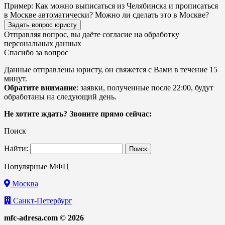
Пример:
Как можно выписаться из Челябинска и прописаться
в Москве автоматически? Можно ли сделать это в Москве?
Задать вопрос юристу
Отправляя вопрос, вы даёте согласие на
обработку
персональных данных
Спасибо за вопрос
Данные отправлены юристу, он свяжется с Вами в течение 15
минут.
Обратите внимание
: заявки, полученные после 22:00, будут
обработаны на следующий день.
Не хотите ждать? Звоните прямо сейчас:
Поиск
Найти:
Популярные МФЦ
Москва
Санкт-Петербург
mfc-adresa.com © 2026