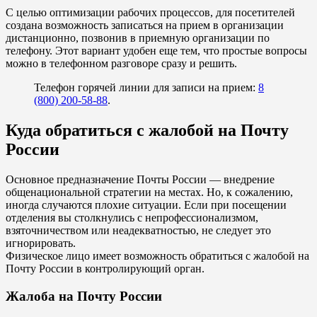
С целью оптимизации рабочих процессов, для посетителей
создана возможность записаться на прием в организации
дистанционно, позвонив в приемную организации по
телефону. Этот вариант удобен еще тем, что простые вопросы
можно в телефонном разговоре сразу и решить.
Телефон горячей линии для записи на прием:
8
(800) 200-58-88
.
Куда обратиться с жалобой на Почту
России
Основное предназначение Почты России — внедрение
общенациональной стратегии на местах. Но, к сожалению,
иногда случаются плохие ситуации. Если при посещении
отделения вы столкнулись с непрофессионализмом,
взяточничеством или неадекватностью, не следует это
игнорировать.
Физическое лицо имеет возможность обратиться с жалобой на
Почту России в контролирующий орган.
Жалоба на Почту России