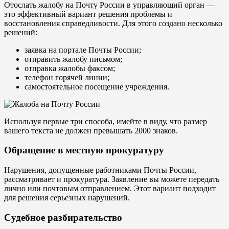
Отослать жалобу на Почту России в управляющий орган —
это эффективный вариант решения проблемы и
восстановления справедливости. Для этого создано несколько
решений:
заявка на портале Почты России;
отправить жалобу письмом;
отправка жалобы факсом;
телефон горячей линии;
самостоятельное посещение учреждения.
Используя первые три способа, имейте в виду, что размер
вашего текста не должен превышать 2000 знаков.
Обращение в местную прокуратуру
Нарушения, допущенные работниками Почты России,
рассматривает и прокуратура. Заявление вы можете передать
лично или почтовым отправлением. Этот вариант подходит
для решения серьезных нарушений.
Судебное разбирательство