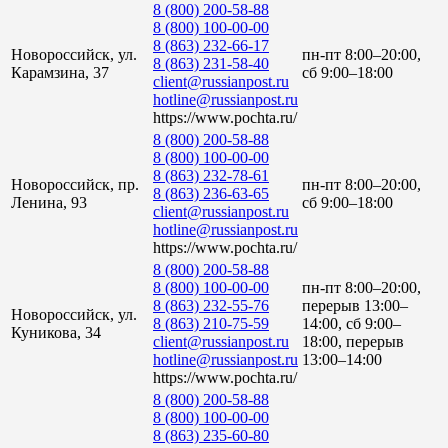
8 (800) 200-58-88
8 (800) 100-00-00
8 (863) 232-66-17
Новороссийск, ул.
пн-пт 8:00–20:00,
8 (863) 231-58-40
Карамзина, 37
сб 9:00–18:00
client@russianpost.ru
hotline@russianpost.ru
https://www.pochta.ru/
8 (800) 200-58-88
8 (800) 100-00-00
8 (863) 232-78-61
Новороссийск, пр.
пн-пт 8:00–20:00,
8 (863) 236-63-65
Ленина, 93
сб 9:00–18:00
client@russianpost.ru
hotline@russianpost.ru
https://www.pochta.ru/
8 (800) 200-58-88
8 (800) 100-00-00
пн-пт 8:00–20:00,
8 (863) 232-55-76
перерыв 13:00–
Новороссийск, ул.
8 (863) 210-75-59
14:00, сб 9:00–
Куникова, 34
client@russianpost.ru
18:00, перерыв
hotline@russianpost.ru
13:00–14:00
https://www.pochta.ru/
8 (800) 200-58-88
8 (800) 100-00-00
8 (863) 235-60-80