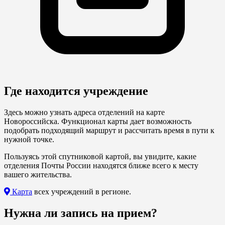
Где находится учреждение
Здесь можно узнать адреса отделений на карте
Новороссийска. Функционал карты дает возможность
подобрать подходящий маршрут и рассчитать время в пути к
нужной точке.
Пользуясь этой спутниковой картой, вы увидите, какие
отделения Почты России находятся ближе всего к месту
вашего жительства.
Карта
всех учреждений в регионе.
Нужна ли запись на прием?