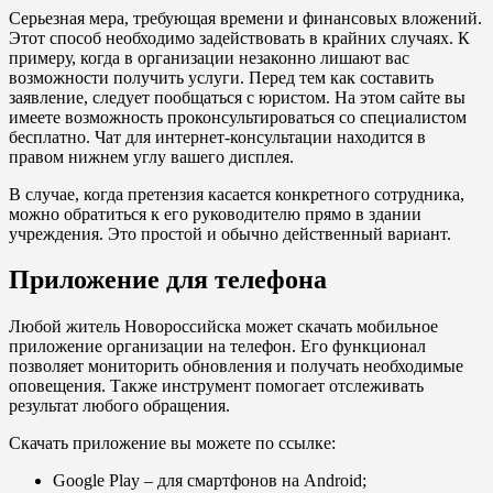
Серьезная мера, требующая времени и финансовых вложений.
Этот способ необходимо задействовать в крайних случаях. К
примеру, когда в организации незаконно лишают вас
возможности получить услуги. Перед тем как составить
заявление, следует пообщаться с юристом. На этом сайте вы
имеете возможность проконсультироваться со специалистом
бесплатно. Чат для интернет-консультации находится в
правом нижнем углу вашего дисплея.
В случае, когда претензия касается конкретного сотрудника,
можно обратиться к его руководителю прямо в здании
учреждения. Это простой и обычно действенный вариант.
Приложение для телефона
Любой житель Новороссийска может скачать мобильное
приложение организации на телефон. Его функционал
позволяет мониторить обновления и получать необходимые
оповещения. Также инструмент помогает отслеживать
результат любого обращения.
Скачать приложение вы можете по ссылке:
Google Play
– для смартфонов на Android;