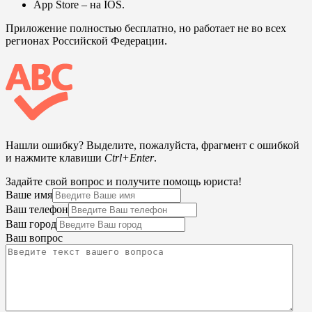
App Store
– на IOS.
Приложение полностью бесплатно, но работает не во всех
регионах Российской Федерации.
Нашли ошибку? Выделите, пожалуйста, фрагмент с ошибкой
и нажмите клавиши
Ctrl+Enter
.
Задайте свой вопрос и получите помощь юриста!
Ваше имя
Ваш телефон
Ваш город
Ваш вопрос