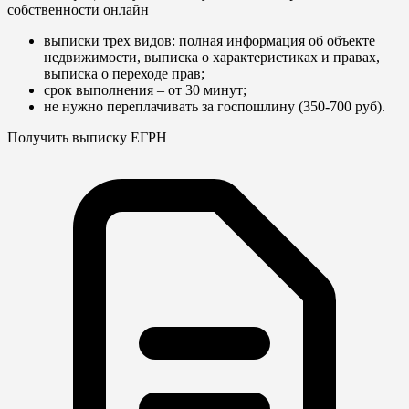
собственности онлайн
выписки трех видов: полная информация об объекте
недвижимости, выписка о характеристиках и правах,
выписка о переходе прав;
срок выполнения – от 30 минут;
не нужно переплачивать за госпошлину (350-700 руб).
Получить выписку ЕГРН