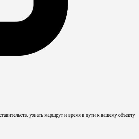
авительств, узнать маршрут и время в пути к вашему объекту.