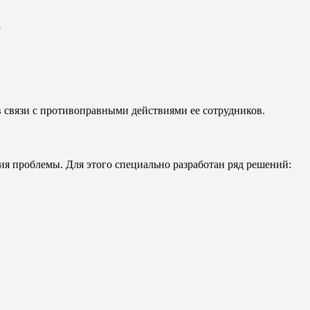
а
 связи с противоправными действиями ее сотрудников.
 проблемы. Для этого специально разработан ряд решений: