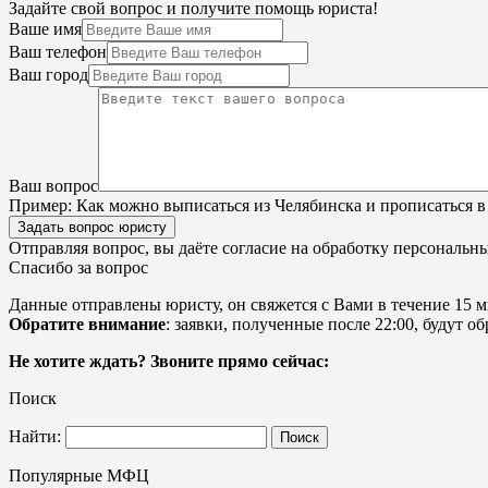
Задайте свой вопрос и получите помощь юриста!
Ваше имя
Ваш телефон
Ваш город
Ваш вопрос
Пример:
Как можно выписаться из Челябинска и прописаться в
Задать вопрос юристу
Отправляя вопрос, вы даёте согласие на
обработку персональн
Спасибо за вопрос
Данные отправлены юристу, он свяжется с Вами в течение 15 м
Обратите внимание
: заявки, полученные после 22:00, будут 
Не хотите ждать? Звоните прямо сейчас:
Поиск
Найти:
Популярные МФЦ