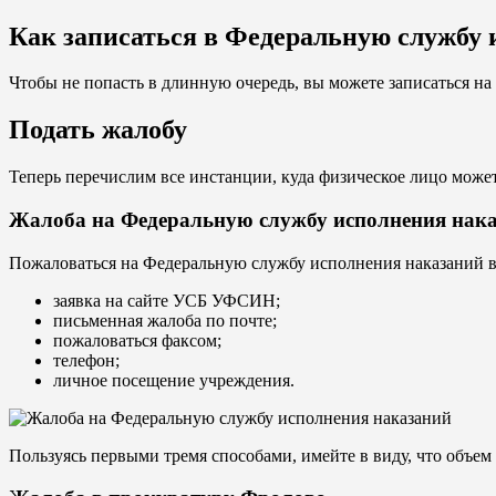
Как записаться в Федеральную службу 
Чтобы не попасть в длинную очередь, вы можете записаться н
Подать жалобу
Теперь перечислим все инстанции, куда физическое лицо може
Жалоба на Федеральную службу исполнения нак
Пожаловаться на Федеральную службу исполнения наказаний в
заявка на сайте УСБ УФСИН;
письменная жалоба по почте;
пожаловаться факсом;
телефон;
личное посещение учреждения.
Пользуясь первыми тремя способами, имейте в виду, что объем