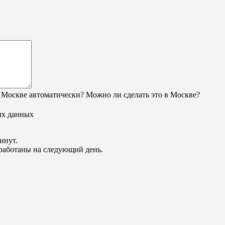
 Москве автоматически? Можно ли сделать это в Москве?
ых данных
инут.
обработаны на следующий день.