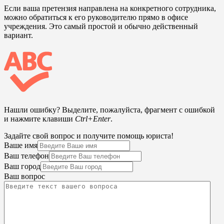
Если ваша претензия направлена на конкретного сотрудника,
можно обратиться к его руководителю прямо в офисе
учреждения. Это самый простой и обычно действенный
вариант.
Нашли ошибку? Выделите, пожалуйста, фрагмент с ошибкой
и нажмите клавиши
Ctrl+Enter
.
Задайте свой вопрос и получите помощь юриста!
Ваше имя
Ваш телефон
Ваш город
Ваш вопрос