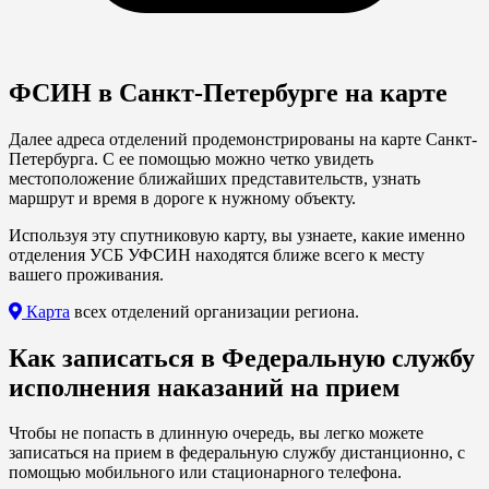
ФСИН в Санкт-Петербурге на карте
Далее адреса отделений продемонстрированы на карте Санкт-
Петербурга. С ее помощью можно четко увидеть
местоположение ближайших представительств, узнать
маршрут и время в дороге к нужному объекту.
Используя эту спутниковую карту, вы узнаете, какие именно
отделения УСБ УФСИН находятся ближе всего к месту
вашего проживания.
Карта
всех отделений организации региона.
Как записаться в Федеральную службу
исполнения наказаний на прием
Чтобы не попасть в длинную очередь, вы легко можете
записаться на прием в федеральную службу дистанционно, с
помощью мобильного или стационарного телефона.