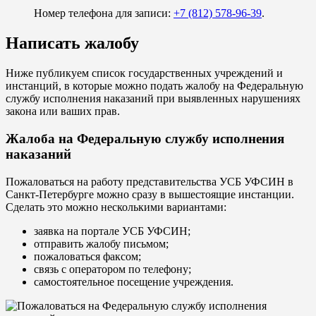
Номер телефона для записи:
+7 (812) 578-96-39
.
Написать жалобу
Ниже публикуем список государственных учреждений и
инстанций, в которые можно подать жалобу на Федеральную
службу исполнения наказаний при выявленных нарушениях
закона или ваших прав.
Жалоба на Федеральную службу исполнения
наказаний
Пожаловаться на работу представительства УСБ УФСИН в
Санкт-Петербурге можно сразу в вышестоящие инстанции.
Сделать это можно несколькими вариантами:
заявка на портале УСБ УФСИН;
отправить жалобу письмом;
пожаловаться факсом;
связь с оператором по телефону;
самостоятельное посещение учреждения.