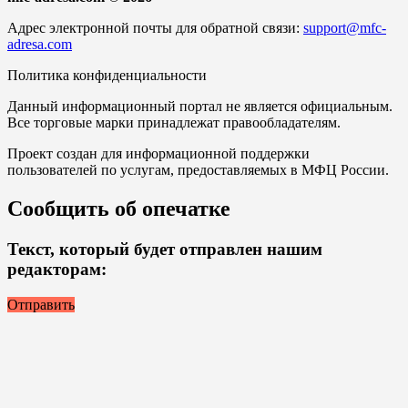
Адрес электронной почты для обратной связи:
support@mfc-
adresa.com
Политика конфиденциальности
Данный информационный портал не является официальным.
Все торговые марки принадлежат правообладателям.
Проект создан для информационной поддержки
пользователей по услугам, предоставляемых в МФЦ России.
Сообщить об опечатке
Текст, который будет отправлен нашим
редакторам:
Отправить