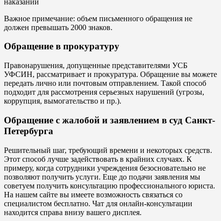
Важное примечание: объем письменного обращения не
должен превышать 2000 знаков.
Обращение в прокуратуру
Правонарушения, допущенные представителями УСБ
УФСИН, рассматривает и прокуратура. Обращение вы можете
передать лично или почтовым отправлением. Такой способ
подходит для рассмотрения серьезных нарушений (угрозы,
коррупция, вымогательство и пр.).
Обращение с жалобой и заявлением в суд Санкт-
Петербурга
Решительный шаг, требующий времени и некоторых средств.
Этот способ лучше задействовать в крайних случаях. К
примеру, когда сотрудники учреждения безосновательно не
позволяют получить услуги. Еще до подачи заявления мы
советуем получить консультацию профессионального юриста.
На нашем сайте вы имеете возможность связаться со
специалистом бесплатно. Чат для онлайн-консультации
находится справа внизу вашего дисплея.