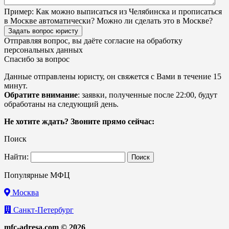
Пример:
Как можно выписаться из Челябинска и прописаться
в Москве автоматически? Можно ли сделать это в Москве?
Задать вопрос юристу
Отправляя вопрос, вы даёте согласие на
обработку
персональных данных
Спасибо за вопрос
Данные отправлены юристу, он свяжется с Вами в течение 15
минут.
Обратите внимание
: заявки, полученные после 22:00, будут
обработаны на следующий день.
Не хотите ждать? Звоните прямо сейчас:
Поиск
Найти:
Популярные МФЦ
Москва
Санкт-Петербург
mfc-adresa.com © 2026