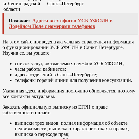
и Ленинградской
Санкт-Петербург
области
Похожие:
Адреса всех офисов УСБ УФСИН в
Лодейном Поле с номерами телефонов
На этом сайте приведена актуальная справочная информация
о функционировании УСБ УФСИН в Санкт-Петербурге.
Изучив ее, вы узнаете:
список услуг, оказываемых службой УСБ УФСИН;
часы работы кабинетов;
адреса отделений в Санкт-Петербурге;
телефоны горячей линии для получения консультаций.
Указанная здесь информация постоянно обновляется, поэтому
все контакты актуальны.
Заказать официальную выписку из ЕГРН о праве
собственности онлайн
выписки трех видов: полная информация об объекте
недвижимости, выписка о характеристиках и правах,
выписка о переходе прав;