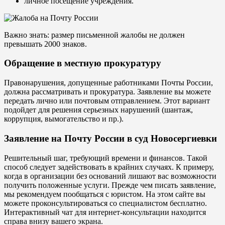
личное посещение учреждения.
Важно знать: размер письменной жалобы не должен
превышать 2000 знаков.
Обращение в местную прокуратуру
Правонарушения, допущенные работниками Почты России,
должна рассматривать и прокуратура. Заявление вы можете
передать лично или почтовым отправлением. Этот вариант
подойдет для решения серьезных нарушений (шантаж,
коррупция, вымогательство и пр.).
Заявление на Почту России в суд Новосергиевки
Решительный шаг, требующий времени и финансов. Такой
способ следует задействовать в крайних случаях. К примеру,
когда в организации без оснований лишают вас возможности
получить положенные услуги. Прежде чем писать заявление,
мы рекомендуем пообщаться с юристом. На этом сайте вы
можете проконсультироваться со специалистом бесплатно.
Интерактивный чат для интернет-консультации находится
справа внизу вашего экрана.