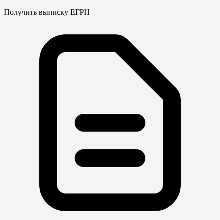
Получить выписку ЕГРН