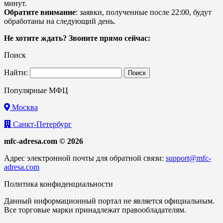
минут.
Обратите внимание
: заявки, полученные после 22:00, будут
обработаны на следующий день.
Не хотите ждать? Звоните прямо сейчас:
Поиск
Найти:
Популярные МФЦ
Москва
Санкт-Петербург
mfc-adresa.com © 2026
Адрес электронной почты для обратной связи:
support@mfc-
adresa.com
Политика конфиденциальности
Данный информационный портал не является официальным.
Все торговые марки принадлежат правообладателям.