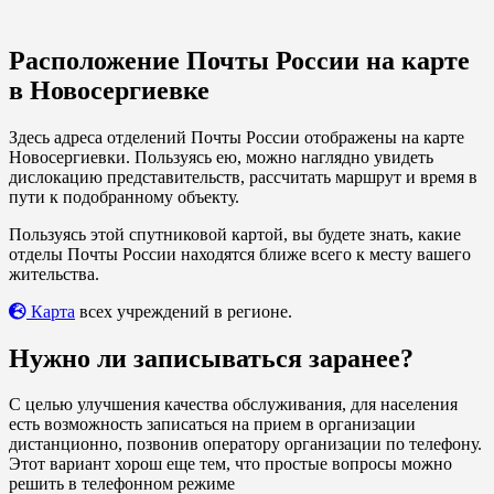
Расположение Почты России на карте
в Новосергиевке
Здесь адреса отделений Почты России отображены на карте
Новосергиевки. Пользуясь ею, можно наглядно увидеть
дислокацию представительств, рассчитать маршрут и время в
пути к подобранному объекту.
Пользуясь этой спутниковой картой, вы будете знать, какие
отделы Почты России находятся ближе всего к месту вашего
жительства.
Карта
всех учреждений в регионе.
Нужно ли записываться заранее?
С целью улучшения качества обслуживания, для населения
есть возможность записаться на прием в организации
дистанционно, позвонив оператору организации по телефону.
Этот вариант хорош еще тем, что простые вопросы можно
решить в телефонном режиме