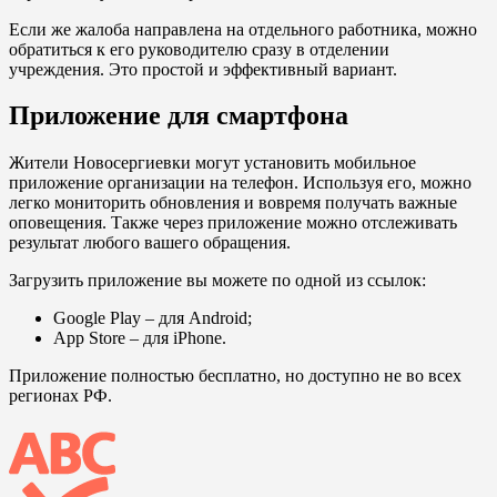
Если же жалоба направлена на отдельного работника, можно
обратиться к его руководителю сразу в отделении
учреждения. Это простой и эффективный вариант.
Приложение для смартфона
Жители Новосергиевки могут установить мобильное
приложение организации на телефон. Используя его, можно
легко мониторить обновления и вовремя получать важные
оповещения. Также через приложение можно отслеживать
результат любого вашего обращения.
Загрузить приложение вы можете по одной из ссылок:
Google Play
– для Android;
App Store
– для iPhone.
Приложение полностью бесплатно, но доступно не во всех
регионах РФ.