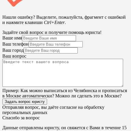
Нашли ошибку? Выделите, пожалуйста, фрагмент с ошибкой
и нажмите клавиши
Ctrl+Enter
.
Задайте свой вопрос и получите помощь юриста!
Ваше имя
Ваш телефон
Ваш город
Ваш вопрос
Пример:
Как можно выписаться из Челябинска и прописаться
в Москве автоматически? Можно ли сделать это в Москве?
Задать вопрос юристу
Отправляя вопрос, вы даёте согласие на
обработку
персональных данных
Спасибо за вопрос
Данные отправлены юристу, он свяжется с Вами в течение 15