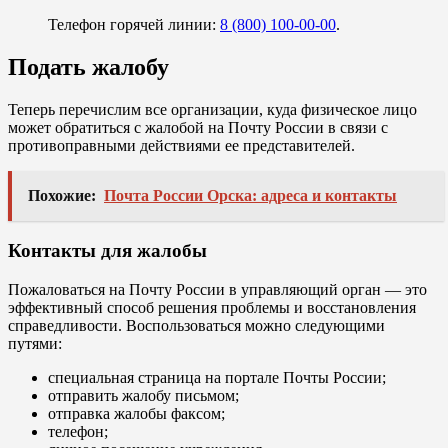
Телефон горячей линии:
8 (800) 100-00-00
.
Подать жалобу
Теперь перечислим все организации, куда физическое лицо
может обратиться с жалобой на Почту России в связи с
противоправными действиями ее представителей.
Похожие:
Почта России Орска: адреса и контакты
Контакты для жалобы
Пожаловаться на Почту России в управляющий орган — это
эффективный способ решения проблемы и восстановления
справедливости. Воспользоваться можно следующими
путями:
специальная страница на портале Почты России;
отправить жалобу письмом;
отправка жалобы факсом;
телефон;